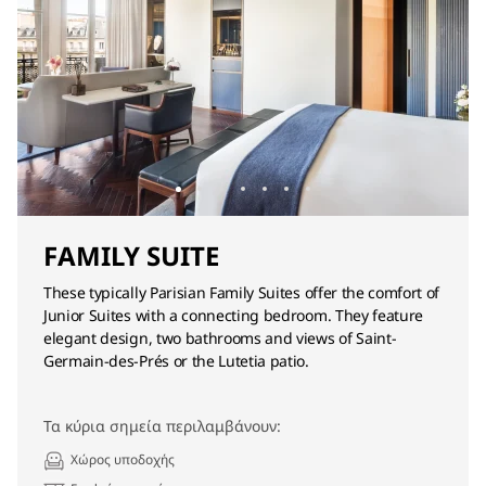
FAMILY SUITE
These typically Parisian Family Suites offer the comfort of
Junior Suites with a connecting bedroom. They feature
elegant design, two bathrooms and views of Saint-
Germain-des-Prés or the Lutetia patio.
Τα κύρια σημεία περιλαμβάνουν:
Χώρος υποδοχής