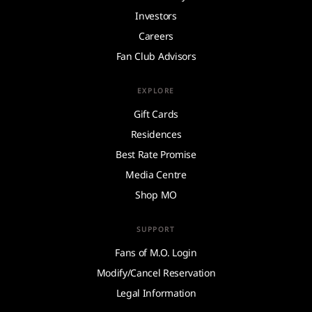
Investors
Careers
Fan Club Advisors
EXPLORE
Gift Cards
Residences
Best Rate Promise
Media Centre
Shop MO
SUPPORT
Fans of M.O. Login
Modify/Cancel Reservation
Legal Information