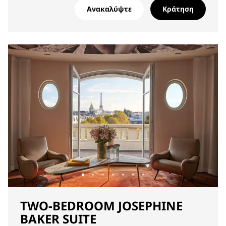
Ανακαλύψτε
Κράτηση
TWO-BEDROOM JOSEPHINE
BAKER SUITE