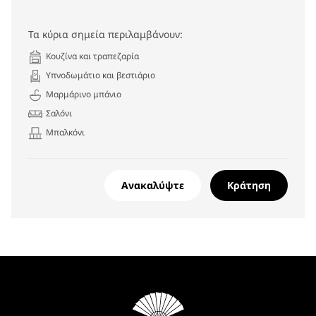
Τα κύρια σημεία περιλαμβάνουν:
Κουζίνα και τραπεζαρία
Υπνοδωμάτιο και βεστιάριο
Μαρμάρινο μπάνιο
Σαλόνι
Μπαλκόνι
Ανακαλύψτε
Κράτηση