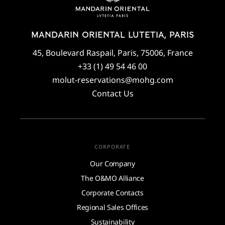
MANDARIN ORIENTAL LUTETIA, PARIS
45, Boulevard Raspail, Paris, 75006, France
+33 (1) 49 54 46 00
molut-reservations@mohg.com
Contact Us
CORPORATE
Our Company
The O&MO Alliance
Corporate Contacts
Regional Sales Offices
Sustainability