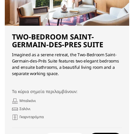
TWO-BEDROOM SAINT-
GERMAIN-DES-PRES SUITE
Imagined as a serene retreat, the Two-Bedroom Saint-
Germain-des-Prés Suite features two elegant bedrooms
and ensuite bathrooms, a beautiful living room and a
separate working space.
Τα κύρια σημεία περιλαμβάνουν:
Μπαλκόνι
Σαλόνι
Γκαρνταρόμπα