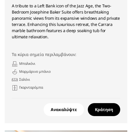
A tribute to a Left Bank icon of the Jazz Age, the Two-
Bedroom Josephine Baker Suite offers breathtaking
panoramic views from its expansive windows and private
terrace. Enhancing this luxurious retreat, the Carrara
marble bathroom features a deep soaking tub for
ultimate relaxation.
Τα κύρια σημεία περιλαμβάνουν:
Μπαλκόνι
Μαρμάρινο μπάνιο
Σαλόνι
Γκαρνταρόμπα
Ανακαλύψτε
Κράτηση