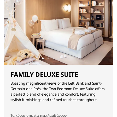
FAMILY DELUXE SUITE
Boasting magnificent views of the Left Bank and Saint-
Germain-des-Prés, the Two Bedroom Deluxe Suite offers
a perfect blend of elegance and comfort, featuring
stylish furnishings and refined touches throughout.
Τα κύρια σημεία περιλαμβάνουν: