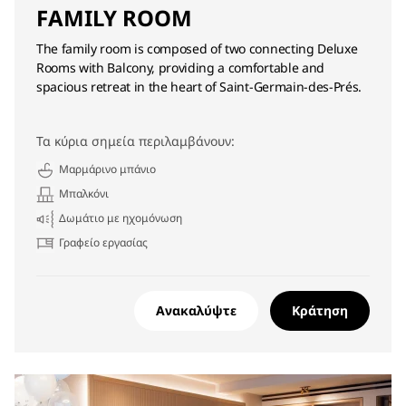
FAMILY ROOM
The family room is composed of two connecting Deluxe
Rooms with Balcony, providing a comfortable and
spacious retreat in the heart of Saint-Germain-des-Prés.
Τα κύρια σημεία περιλαμβάνουν:
Μαρμάρινο μπάνιο
Μπαλκόνι
Δωμάτιο με ηχομόνωση
Γραφείο εργασίας
Ανακαλύψτε
Κράτηση