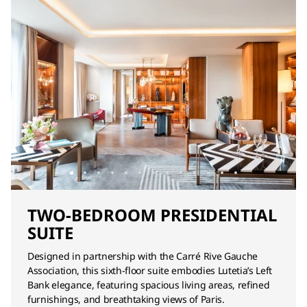
TWO-BEDROOM PRESIDENTIAL
SUITE
Designed in partnership with the Carré Rive Gauche
Association, this sixth-floor suite embodies Lutetia’s Left
Bank elegance, featuring spacious living areas, refined
furnishings, and breathtaking views of Paris.