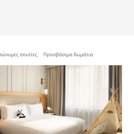
πώνυμες σουίτες
Προσβάσιμα δωμάτια