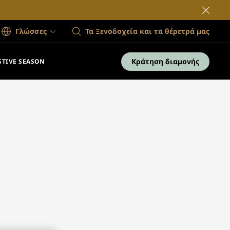
Γλώσσες
Τα Ξενοδοχεία και τα θέρετρά μας
Κράτηση διαμονής
STIVE SEASON