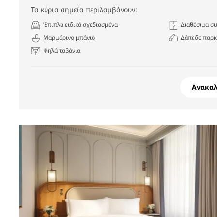
Τα κύρια σημεία περιλαμβάνουν:
Έπιπλα ειδικά σχεδιασμένα
Διαθέσιμα σ
Μαρμάρινο μπάνιο
Δάπεδο παρκ
Ψηλά ταβάνια
Ανακα