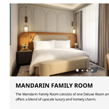
MANDARIN FAMILY ROOM
The Mandarin Family Room consists of one Deluxe Room an
offers a blend of upscale luxury and homely charm.