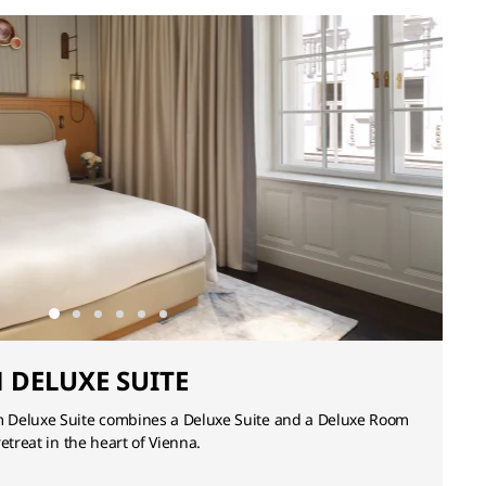
DELUXE SUITE
 Deluxe Suite combines a Deluxe Suite and a Deluxe Room
etreat in the heart of Vienna.