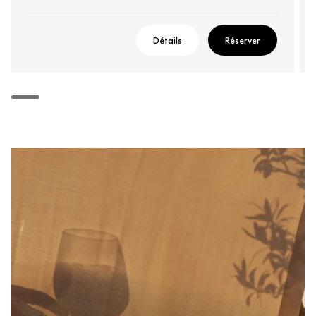
Détails
Réserver