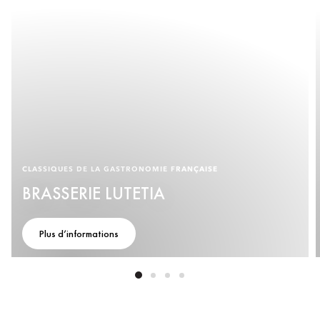
CLASSIQUES DE LA GASTRONOMIE FRANÇAISE
BRASSERIE LUTETIA
Plus d’informations