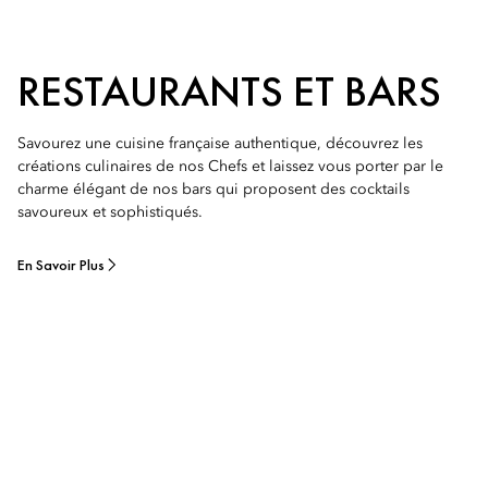
RESTAURANTS ET BARS
Savourez une cuisine française authentique, découvrez les
créations culinaires de nos Chefs et laissez vous porter par le
charme élégant de nos bars qui proposent des cocktails
savoureux et sophistiqués.
En Savoir Plus