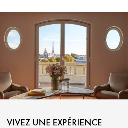
VIVEZ UNE EXPÉRIENCE