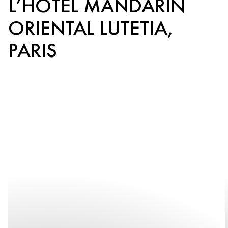
L’HÔTEL MANDARIN
ORIENTAL LUTETIA,
PARIS