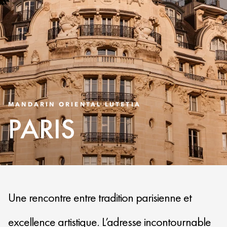
MANDARIN ORIENTAL LUTETIA
PARIS
Une rencontre entre tradition parisienne et
excellence artistique. L’adresse incontournable