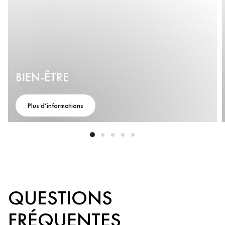
BIEN-ÊTRE
Plus d’informations
QUESTIONS
FRÉQUENTES