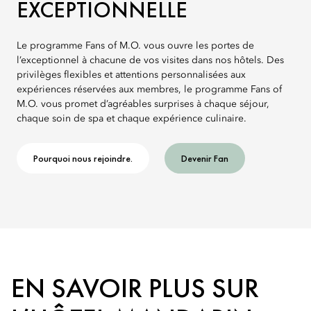
EXCEPTIONNELLE
Le programme Fans of M.O. vous ouvre les portes de
l’exceptionnel à chacune de vos visites dans nos hôtels. Des
privilèges flexibles et attentions personnalisées aux
expériences réservées aux membres, le programme Fans of
M.O. vous promet d’agréables surprises à chaque séjour,
chaque soin de spa et chaque expérience culinaire.
Pourquoi nous rejoindre.
Devenir Fan
EN SAVOIR PLUS SUR