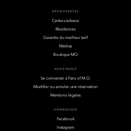
DÉCOUVERTES
Cartes-cadeaux
Résidences
Garantie du meilleur tarif
Médias
Boutique MO
ASSISTANCE
Se connecter à Fans of M.O.
Modifier ou annuler une réservation
Mentions légales
CONNEXION
Facebook
Instagram