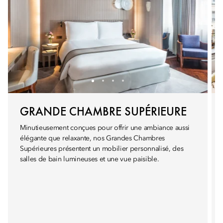
GRANDE CHAMBRE SUPÉRIEURE
Minutieusement conçues pour offrir une ambiance aussi
élégante que relaxante, nos Grandes Chambres
Supérieures présentent un mobilier personnalisé, des
salles de bain lumineuses et une vue paisible.