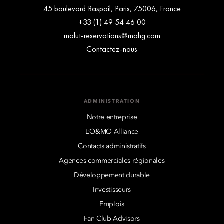
45 boulevard Raspail, Paris, 75006, France
+33 (1) 49 54 46 00
molut-reservations@mohg.com
Contactez-nous
ADMINISTRATION
Notre entreprise
L’O&MO Alliance
Contacts administratifs
Agences commerciales régionales
Développement durable
Investisseurs
Emplois
Fan Club Advisors