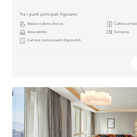
Tra i punti principali figurano:
Vasca e cabina doccia
Cabina armad
Area salotto
Scrivania
Camere comunicanti disponibili