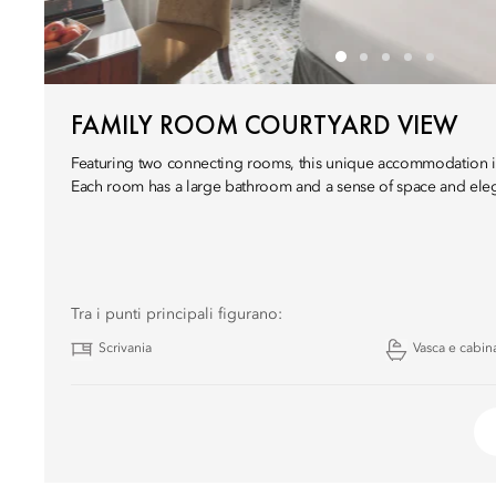
FAMILY ROOM COURTYARD VIEW
Featuring two connecting rooms, this unique accommodation is 
Each room has a large bathroom and a sense of space and ele
Tra i punti principali figurano:
Scrivania
Vasca e cabin