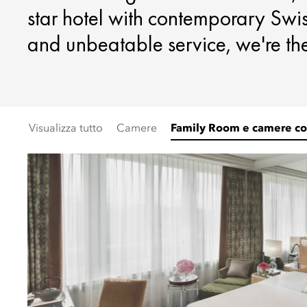
star hotel with contemporary Swis
and unbeatable service, we're the 
Visualizza tutto
Camere
Family Room e camere c