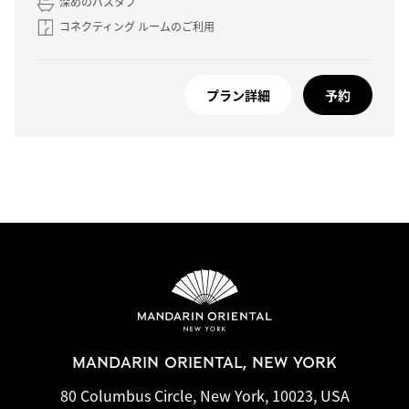
深めのバスタブ
コネクティング ルームのご利用
プラン詳細
予約
MANDARIN ORIENTAL, NEW YORK
80 Columbus Circle, New York, 10023, USA