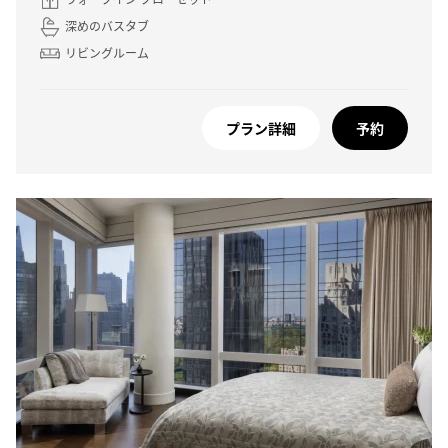
深めのバスタブ
リビングルーム
プラン詳細
予約