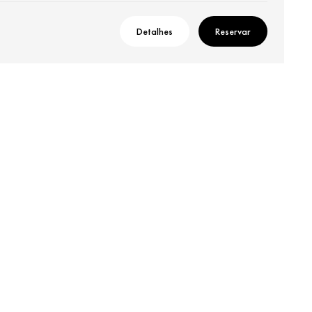
Detalhes
Reservar