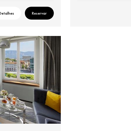
Detalhes
Reservar