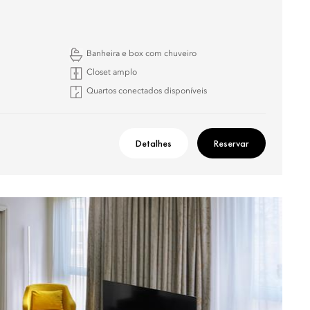
Banheira e box com chuveiro
Closet amplo
Quartos conectados disponíveis
Detalhes
Reservar