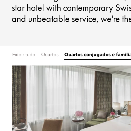
star hotel with contemporary Swis
and unbeatable service, we're the 
Exibir tudo
Quartos
Quartos conjugados e famili