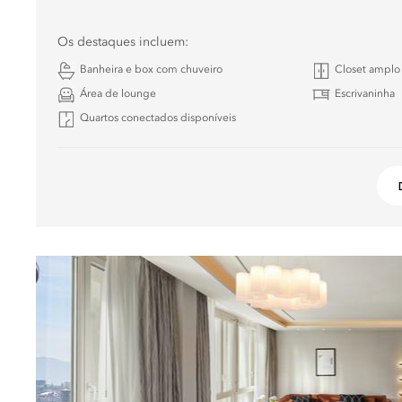
Os destaques incluem:
Banheira e box com chuveiro
Closet amplo
Área de lounge
Escrivaninha
Quartos conectados disponíveis