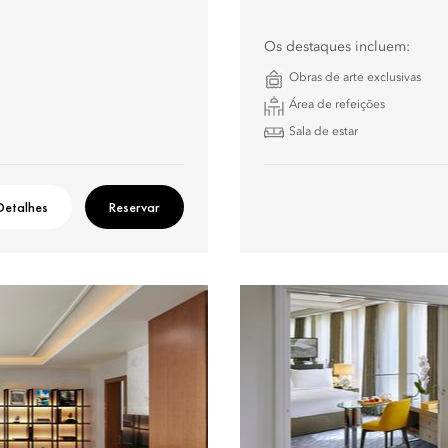
Os destaques incluem:
Obras de arte exclusivas
Área de refeições
Sala de estar
Detalhes
Reservar