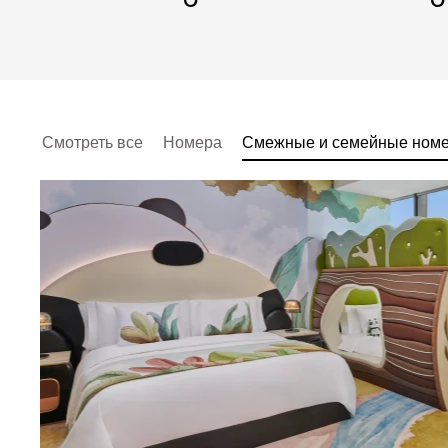
Смотреть все
Номера
Смежные и семейные ном