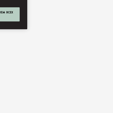
ИЕМ ВСЕХ