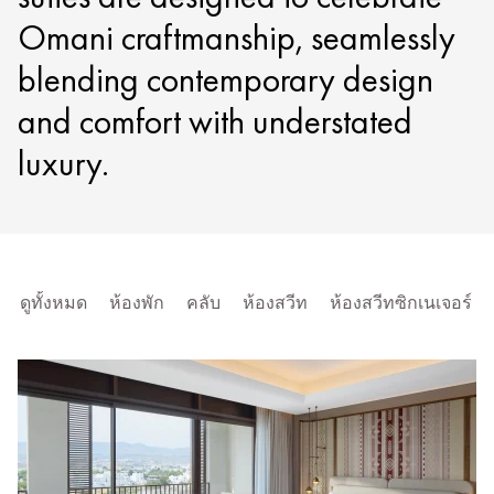
Omani craftmanship, seamlessly
blending contemporary design
and comfort with understated
luxury.
ดูทั้งหมด
ห้องพัก
คลับ
ห้องสวีท
ห้องสวีทซิกเนเจอร์