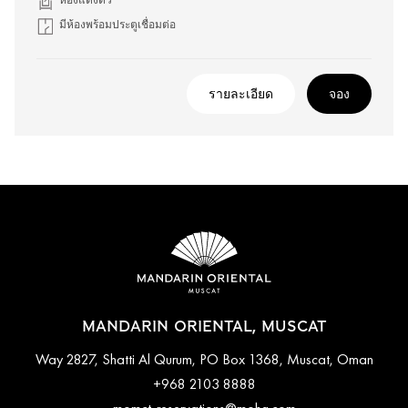
ห้องแต่งตัว
มีห้องพร้อมประตูเชื่อมต่อ
รายละเอียด
จอง
MANDARIN ORIENTAL, MUSCAT
Way 2827, Shatti Al Qurum, PO Box 1368, Muscat, Oman
+968 2103 8888