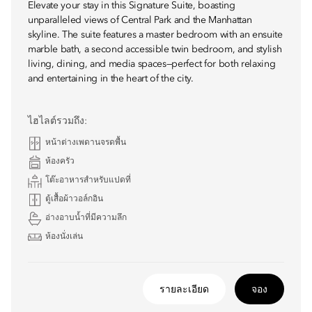
Elevate your stay in this Signature Suite, boasting
unparalleled views of Central Park and the Manhattan
skyline. The suite features a master bedroom with an ensuite
marble bath, a second accessible twin bedroom, and stylish
living, dining, and media spaces—perfect for both relaxing
and entertaining in the heart of the city.
ไฮไลต์รวมถึง:
หน้าต่างเพดานจรดพื้น
ห้องครัว
โต๊ะอาหารสำหรับแปดที่
ตู้เสื้อผ้าวอล์กอิน
อ่างอาบน้ำที่มีความลึก
ห้องนั่งเล่น
รายละเอียด
จอง