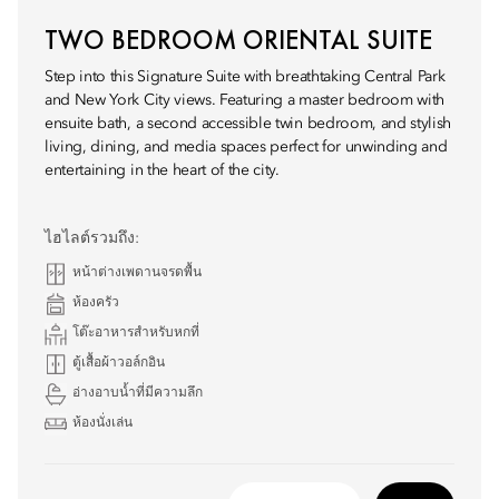
TWO BEDROOM ORIENTAL SUITE
Step into this Signature Suite with breathtaking Central Park
and New York City views. Featuring a master bedroom with
ensuite bath, a second accessible twin bedroom, and stylish
living, dining, and media spaces perfect for unwinding and
entertaining in the heart of the city.
ไฮไลต์รวมถึง:
หน้าต่างเพดานจรดพื้น
ห้องครัว
โต๊ะอาหารสำหรับหกที่
ตู้เสื้อผ้าวอล์กอิน
อ่างอาบน้ำที่มีความลึก
ห้องนั่งเล่น