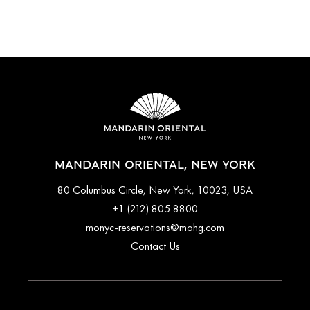
MANDARIN ORIENTAL, NEW YORK
80 Columbus Circle, New York, 10023, USA
+1 (212) 805 8800
monyc-reservations@mohg.com
Contact Us