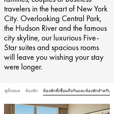
travelers in the heart of New York
City. Overlooking Central Park,
the Hudson River and the famous
city skyline, our luxurious Five-
Star suites and spacious rooms
will leave you wishing your stay
were longer.
ดูทั้งหมด
ห้องพัก
ห้องพักที่เชื่อมถึงกันและห้องพักสำหรับ