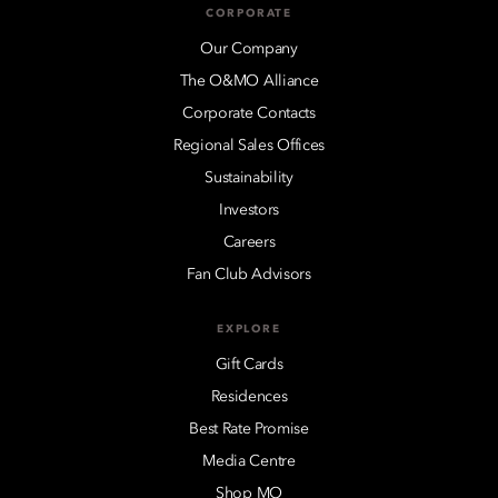
CORPORATE
Our Company
The O&MO Alliance
Corporate Contacts
Regional Sales Offices
Sustainability
Investors
Careers
Fan Club Advisors
EXPLORE
Gift Cards
Residences
Best Rate Promise
Media Centre
Shop MO