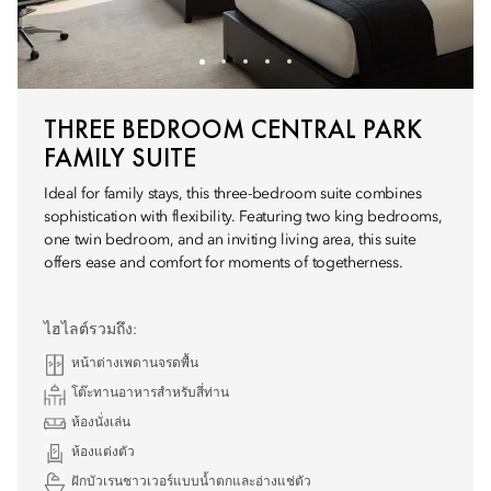
THREE BEDROOM CENTRAL PARK
FAMILY SUITE
Ideal for family stays, this three-bedroom suite combines
sophistication with flexibility. Featuring two king bedrooms,
one twin bedroom, and an inviting living area, this suite
offers ease and comfort for moments of togetherness.
ไฮไลต์รวมถึง:
หน้าต่างเพดานจรดพื้น
โต๊ะทานอาหารสำหรับสี่ท่าน
ห้องนั่งเล่น
ห้องแต่งตัว
ฝักบัวเรนชาวเวอร์แบบน้ำตกและอ่างแช่ตัว