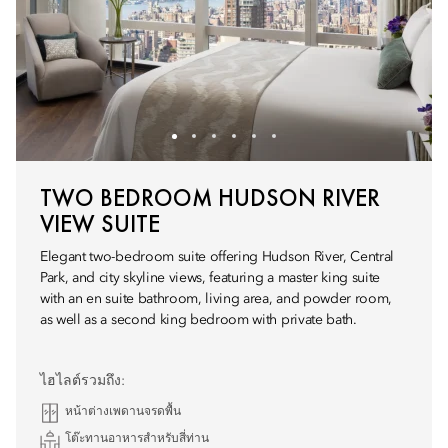
TWO BEDROOM HUDSON RIVER
VIEW SUITE
Elegant two-bedroom suite offering Hudson River, Central
Park, and city skyline views, featuring a master king suite
with an en suite bathroom, living area, and powder room,
as well as a second king bedroom with private bath.
ไฮไลต์รวมถึง:
หน้าต่างเพดานจรดพื้น
โต๊ะทานอาหารสำหรับสี่ท่าน