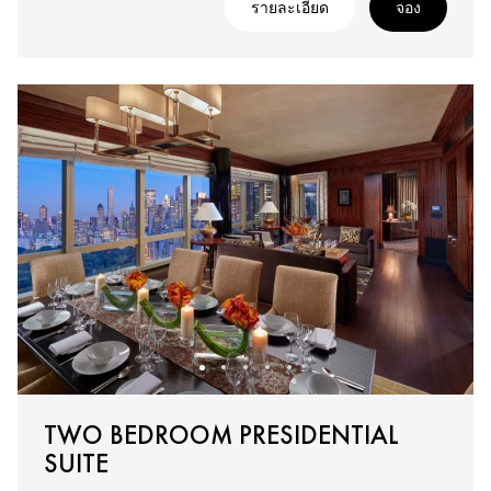
รายละเอียด
จอง
TWO BEDROOM PRESIDENTIAL
SUITE