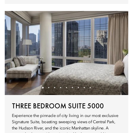
THREE BEDROOM SUITE 5000
Experience the pinnacle of city living in our most exclusive
Signature Suite, boasting sweeping views of Central Park,
the Hudson River, and the iconic Manhattan skyline. A