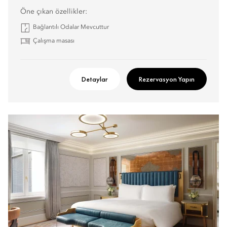
Öne çıkan özellikler:
Bağlantılı Odalar Mevcuttur
Çalışma masası
Detaylar
Rezervasyon Yapın