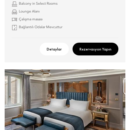
Balcony in Select Rooms
Lounge Alanı
Çalışma masası
Bağlantılı Odalar Mevcuttur
Detaylar
Rezervasyon Yapın