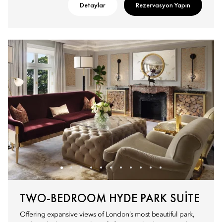
Detaylar
Rezervasyon Yapın
TWO-BEDROOM HYDE PARK SUITE
Offering expansive views of London’s most beautiful park,