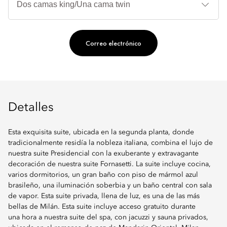
de
ca
Correo electrónico
Detalles
Esta exquisita suite, ubicada en la segunda planta, donde
tradicionalmente residía la nobleza italiana, combina el lujo de
nuestra suite Presidencial con la exuberante y extravagante
decoración de nuestra suite Fornasetti. La suite incluye cocina,
varios dormitorios, un gran baño con piso de mármol azul
brasileño, una iluminación soberbia y un baño central con sala
de vapor. Esta suite privada, llena de luz, es una de las más
bellas de Milán. Esta suite incluye acceso gratuito durante
una hora a nuestra suite del spa, con jacuzzi y sauna privados,