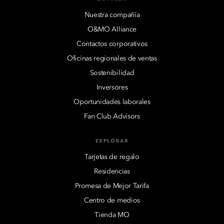
Nuestra compañía
O&MO Alliance
Contactos corporativos
Oficinas regionales de ventas
Sostenibilidad
Inversores
Oportunidades laborales
Fan Club Advisors
EXPLORAR
Tarjetas de regalo
Residencias
Promesa de Mejor Tarifa
Centro de medios
Tienda MO