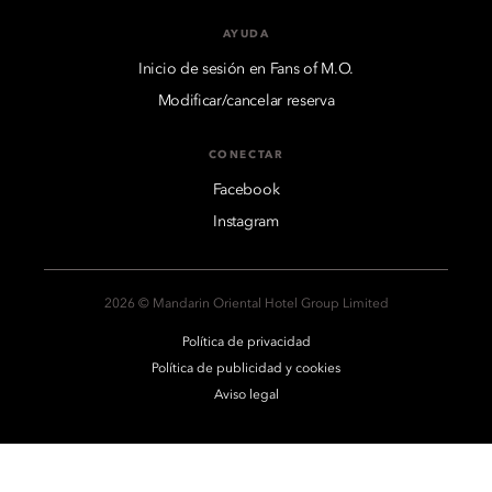
AYUDA
Inicio de sesión en Fans of M.O.
Modificar/cancelar reserva
CONECTAR
Facebook
Instagram
2026 © Mandarin Oriental Hotel Group Limited
Política de privacidad
Política de publicidad y cookies
Aviso legal