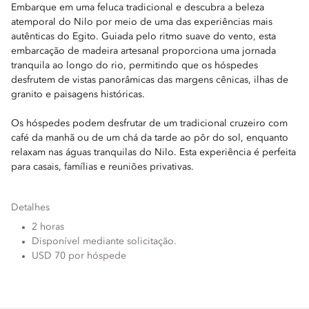
Embarque em uma feluca tradicional e descubra a beleza
atemporal do Nilo por meio de uma das experiências mais
autênticas do Egito. Guiada pelo ritmo suave do vento, esta
embarcação de madeira artesanal proporciona uma jornada
tranquila ao longo do rio, permitindo que os hóspedes
desfrutem de vistas panorâmicas das margens cênicas, ilhas de
granito e paisagens históricas.
Os hóspedes podem desfrutar de um tradicional cruzeiro com
café da manhã ou de um chá da tarde ao pôr do sol, enquanto
relaxam nas águas tranquilas do Nilo. Esta experiência é perfeita
para casais, famílias e reuniões privativas.
Detalhes
2 horas
Disponível mediante solicitação.
USD 70 por hóspede