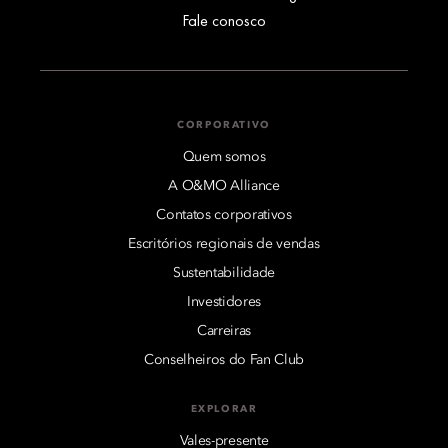
Fale conosco
CORPORATIVO
Quem somos
A O&MO Alliance
Contatos corporativos
Escritórios regionais de vendas
Sustentabilidade
Investidores
Carreiras
Conselheiros do Fan Club
EXPLORAR
Vales-presente