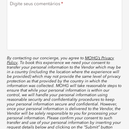
Digite seus comentários
By contacting our concierge, you agree to
MOHG’s Privacy
Policy
. To book this experience we need your consent to
transfer your personal information to the Vendor which may be
in a country (including the location where the experience will
be provided) which may not provide the same level of privacy
protection as that provided by the country in which the
information was collected. MOHG will take reasonable steps to
ensure that while your personal information is within our
control, we will handle your personal information using
reasonable security and confidentiality procedures to keep
your personal information secure and confidential. However,
once your personal information is delivered to the Vendor, the
Vendor will be solely responsible to you for processing your
personal information. Please confirm your consent to such
transfer and use of your personal information by inserting your
request details below and clicking on the “Submit” button