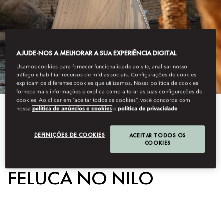
AJUDE-NOS A MELHORAR A SUA EXPERIÊNCIA DIGITAL
Usamos cookies para fornecer funcionalidade ao site, analisar nosso
tráfego e habilitar recursos de mídias sociais. Configurações de cookies
explicam os diferentes cookies que utilizamos. Nossa política de cookies
fornece mais informações e explica como alterar as suas configurações de
cookies. Ao clicar em “aceitar todos os cookies”, você concorda com
nossa
política de anúncios e cookies
e
política de privacidade
View All
DEFINIÇÕES DE COOKIES
ACEITAR TODOS OS
NAVEGAÇÃO EM
COOKIES
FELUCA NO NILO