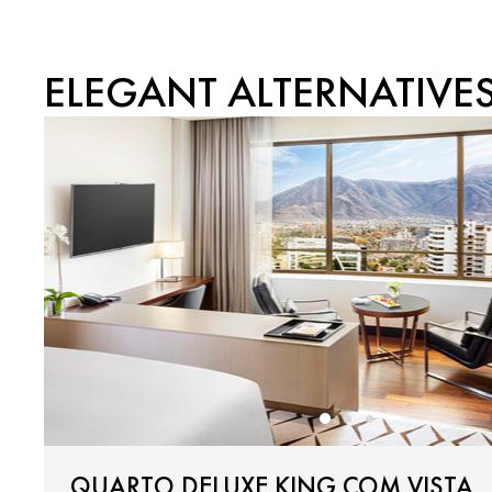
ELEGANT ALTERNATIVE
QUARTO DELUXE KING COM VISTA