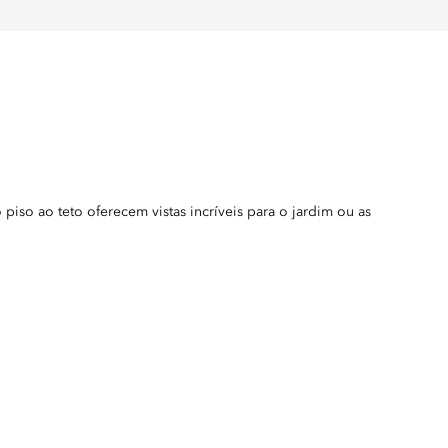
piso ao teto oferecem vistas incríveis para o jardim ou as