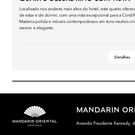
Localizado nos andares mais altos do hotel, este quarto oferec
de estar e de dormir, com uma vista excepcional para a Cordil
Madeira polida e móveis contemporâneos em tons neutros cr
sereno e elegante.
Detalhes
MANDARIN ORI
Avenida Presidente Kennedy, 