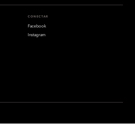
CONECTAR
Facebook
Instagram