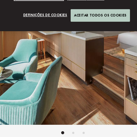
DEFINIÇÕES DE COOKIES
ACEITAR TODOS OS COOKIES