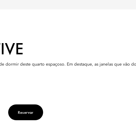
IVE
 de dormir deste quarto espaçoso. Em destaque, as janelas que vão do 
Reservar