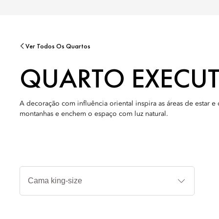
Ver Todos Os Quartos
QUARTO EXECUT
A decoração com influência oriental inspira as áreas de estar e
montanhas e enchem o espaço com luz natural.
Tipos
de
cama