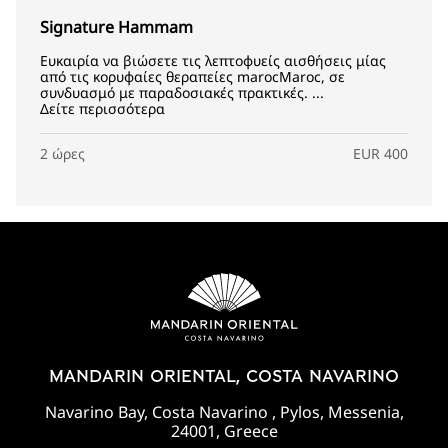
Signature Hammam
Ευκαιρία να βιώσετε τις λεπτοφυείς αισθήσεις μίας
από τις κορυφαίες θεραπείες marocMaroc, σε
συνδυασμό με παραδοσιακές πρακτικές. ...
Δείτε περισσότερα
2 ώρες
EUR 400
MANDARIN ORIENTAL, COSTA NAVARINO
Navarino Bay, Costa Navarino , Pylos, Messenia,
24001, Greece