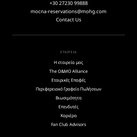
+30 27230 99888
mocna-reservations@mohg.com
Contact Us
ΕΤΑΙΡΕΊΑ
Η εταιρεία μας
The O&MO Alliance
Εταιρικές Επαφές
Περιφερειακό Γραφείο Πωλήσεων
Βιωσιμότητα
Επενδυτές
Καριέρα
Fan Club Advisors