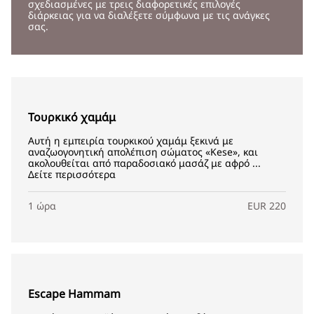
σχεδιασμένες με τρεις διαφορετικές επιλογές
διάρκειας για να διαλέξετε σύμφωνα με τις ανάγκες
σας.
Τουρκικό χαμάμ
Αυτή η εμπειρία τουρκικού χαμάμ ξεκινά με
αναζωογονητική απολέπιση σώματος «Kese», και
ακολουθείται από παραδοσιακό μασάζ με αφρό ...
Δείτε περισσότερα
1 ώρα
EUR 220
Escape Hammam