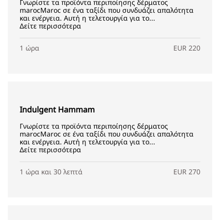
Γνωρίστε τα προϊόντα περιποίησης δέρματος
marocMaroc σε ένα ταξίδι που συνδυάζει απαλότητα
και ενέργεια. Αυτή η τελετουργία για το...
Δείτε περισσότερα
1 ώρα
EUR 220
Indulgent Hammam
Γνωρίστε τα προϊόντα περιποίησης δέρματος
marocMaroc σε ένα ταξίδι που συνδυάζει απαλότητα
και ενέργεια. Αυτή η τελετουργία για το...
Δείτε περισσότερα
1 ώρα και 30 λεπτά
EUR 270