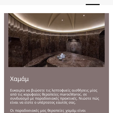
Χαμάμ
Ευκαιρία να βιώσετε τις λεπτοφυείς αισθήσεις μίας
από τις κορυφαίες θεραπείες marocMaroc, σε
συνδυασμό με παραδοσιακές πρακτικές. Νιώστε πώς
είναι να είστε ο υπέρτατος εαυτός σας.
Οι παραδοσιακές μας θεραπείες χαμάμ είναι