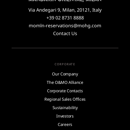
Via Andegari 9, Milan, 20121, Italy
+39 02 8731 8888
momln-reservations@mohg.com
Contact Us
CORPORATE
Our Company
The O&MO Alliance
Corporate Contacts
Regional Sales Offices
Sustainability
Investors
Careers