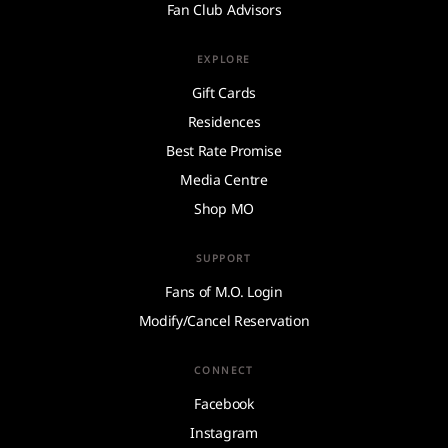
Fan Club Advisors
EXPLORE
Gift Cards
Residences
Best Rate Promise
Media Centre
Shop MO
SUPPORT
Fans of M.O. Login
Modify/Cancel Reservation
CONNECT
Facebook
Instagram