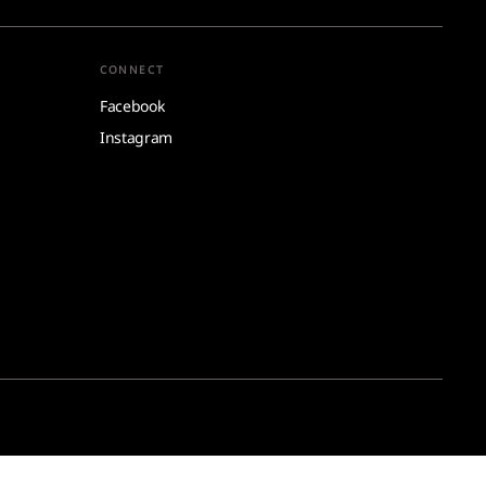
CONNECT
Facebook
Instagram