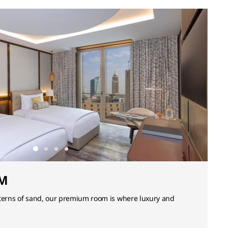
M
tterns of sand, our premium room is where luxury and