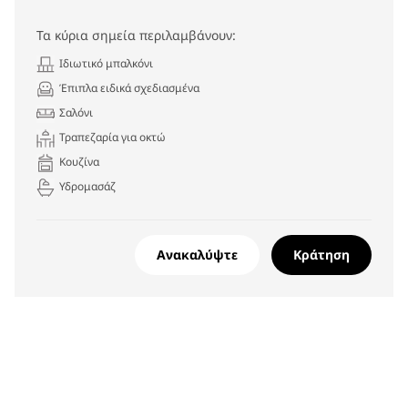
Τα κύρια σημεία περιλαμβάνουν:
Ιδιωτικό μπαλκόνι
Έπιπλα ειδικά σχεδιασμένα
Σαλόνι
Τραπεζαρία για οκτώ
Κουζίνα
Υδρομασάζ
Ανακαλύψτε
Κράτηση