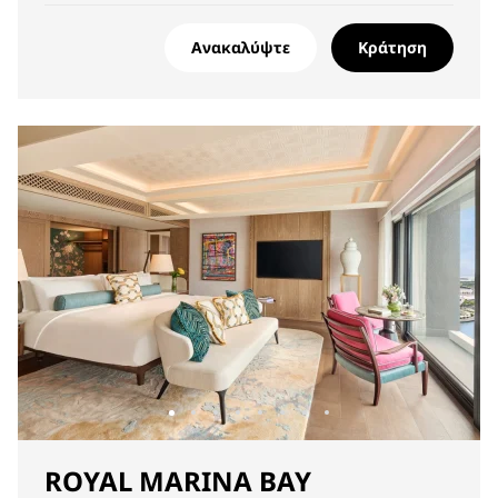
Ανακαλύψτε
Κράτηση
ROYAL MARINA BAY