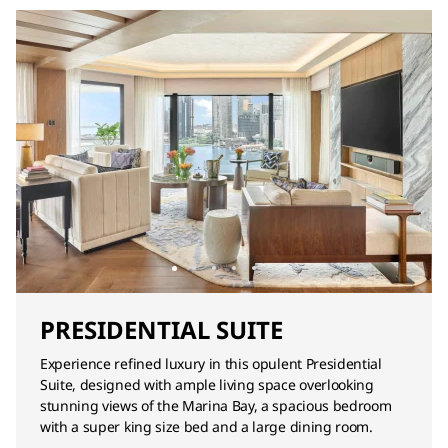
PRESIDENTIAL SUITE
Experience refined luxury in this opulent Presidential
Suite, designed with ample living space overlooking
stunning views of the Marina Bay, a spacious bedroom
with a super king size bed and a large dining room.