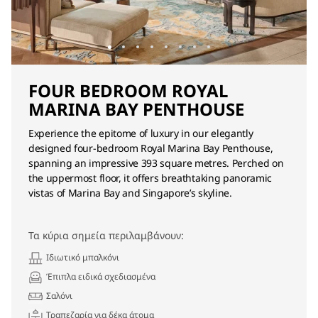
FOUR BEDROOM ROYAL
MARINA BAY PENTHOUSE
Experience the epitome of luxury in our elegantly
designed four-bedroom Royal Marina Bay Penthouse,
spanning an impressive 393 square metres. Perched on
the uppermost floor, it offers breathtaking panoramic
vistas of Marina Bay and Singapore’s skyline.
Τα κύρια σημεία περιλαμβάνουν:
Ιδιωτικό μπαλκόνι
Έπιπλα ειδικά σχεδιασμένα
Σαλόνι
Τραπεζαρία για δέκα άτομα