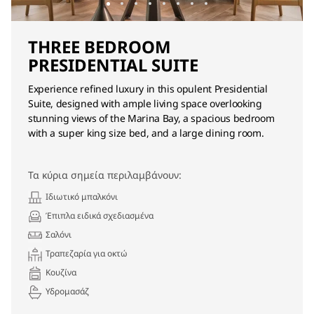
THREE BEDROOM
PRESIDENTIAL SUITE
Experience refined luxury in this opulent Presidential
Suite, designed with ample living space overlooking
stunning views of the Marina Bay, a spacious bedroom
with a super king size bed, and a large dining room.
Τα κύρια σημεία περιλαμβάνουν:
Ιδιωτικό μπαλκόνι
Έπιπλα ειδικά σχεδιασμένα
Σαλόνι
Τραπεζαρία για οκτώ
Κουζίνα
Υδρομασάζ