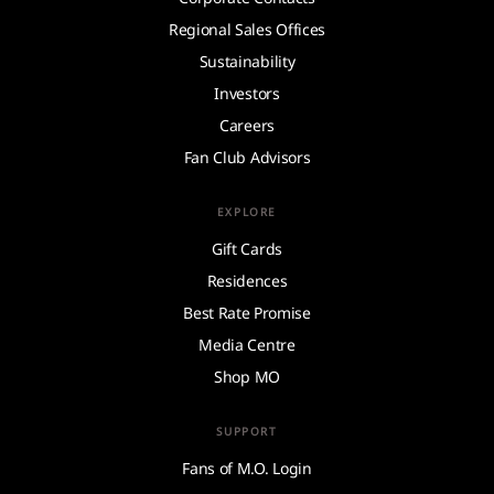
Regional Sales Offices
Sustainability
Investors
Careers
Fan Club Advisors
EXPLORE
Gift Cards
Residences
Best Rate Promise
Media Centre
Shop MO
SUPPORT
Fans of M.O. Login