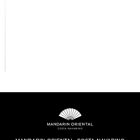
View All