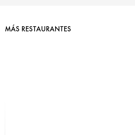
MÁS RESTAURANTES