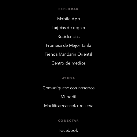
EXPLORAR
Mobile App
Tarjetas de regalo
Residencias
Promesa de Mejor Tarifa
Tienda Mandarin Oriental
Centro de medios
AYUDA
Comuníquese con nosotros
Mi perfil
Modificar/cancelar reserva
CONECTAR
Facebook