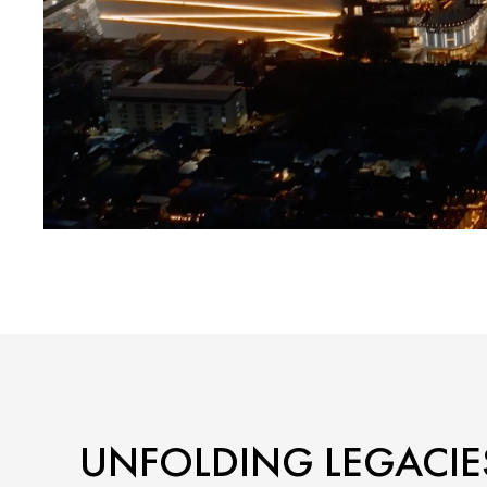
UNFOLDING LEGACIE