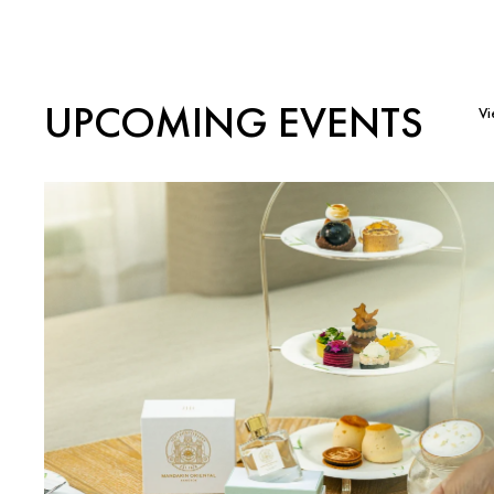
UPCOMING EVENTS
Vi