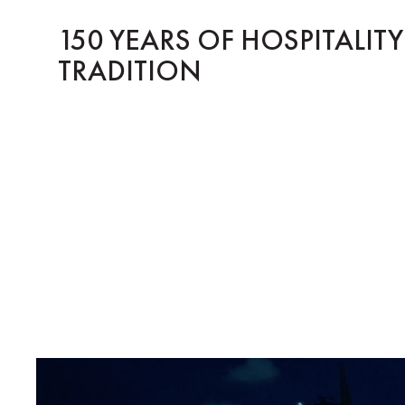
150 YEARS OF HOSPITALIT
TRADITION