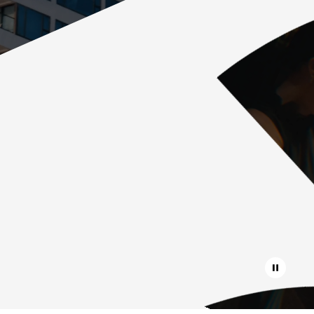
Pause