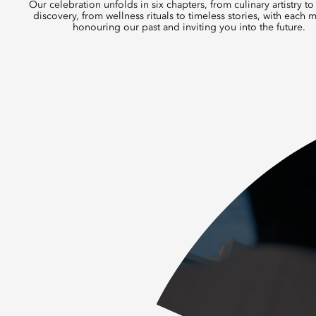
Our celebration unfolds in six chapters, from culinary artistry to 
discovery, from wellness rituals to timeless stories, with each
honouring our past and inviting you into the future.