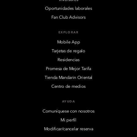
Oportunidades laborales
Fan Club Advisors
EXPLORAR
Mobile App
Tarjetas de regalo
Residencias
Promesa de Mejor Tarifa
Tienda Mandarin Oriental
Centro de medios
AYUDA
Comuníquese con nosotros
Mi perfil
Modificar/cancelar reserva