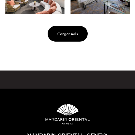
Cargar más