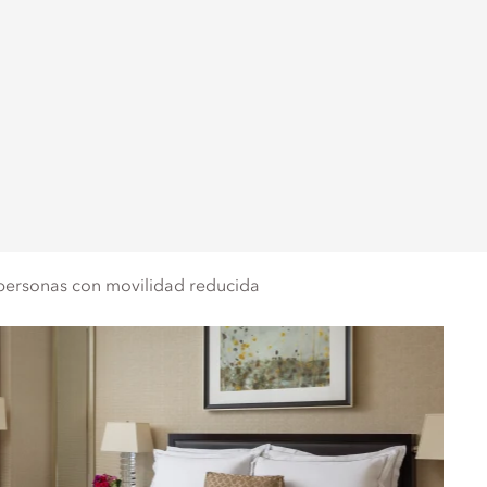
personas con movilidad reducida