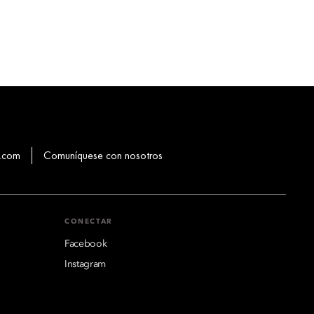
.com
Comuníquese con nosotros
CONECTAR
Facebook
Instagram