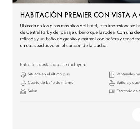
HABITACIÓN PREMIER CON VISTA A
Ubicada en los pisos más altos del hotel, esta impresionante ha
de Central Park y del paisaje urbano que la rodea. Con una 
refinada y un baño de granito y mármol con bañera y regadera a
un oasis exclusivo en el corazón de la ciudad.
Entre los destacados se incluyen:
Situada en el último piso
Ventanales p
Cuarto de baño de mármol
Bañera y duch
Salón
Escritorio de 