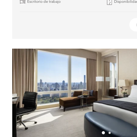
Escritorio de trabajo
Disponibilid