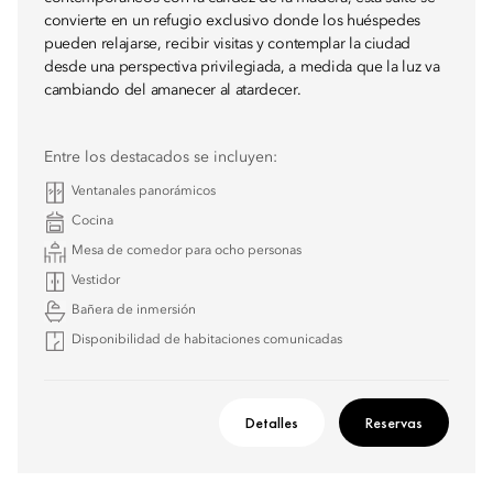
convierte en un refugio exclusivo donde los huéspedes
pueden relajarse, recibir visitas y contemplar la ciudad
desde una perspectiva privilegiada, a medida que la luz va
cambiando del amanecer al atardecer.
Entre los destacados se incluyen:
Ventanales panorámicos
Cocina
Mesa de comedor para ocho personas
Vestidor
Bañera de inmersión
Disponibilidad de habitaciones comunicadas
Detalles
Reservas