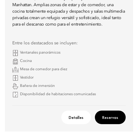
Manhattan. Amplias zonas de estar y de comedor, una
cocina totalmente equipada y despachos y salas multimedia
privadas crean un refugio versátil y sofisticado, ideal tanto
para el descanso como para el entretenimiento.
Entre los destacados se incluyen:
Ventanales panorámicos
Cocina
Mesa de comedor para diez
Vestidor
Bañera de inmersión
Disponibilidad de habitaciones comunicadas
Detalles
Reservas