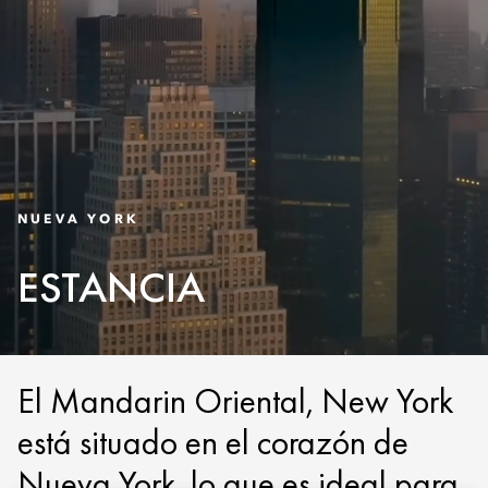
NUEVA YORK
ESTANCIA
El Mandarin Oriental, New York
está situado en el corazón de
Nueva York, lo que es ideal para