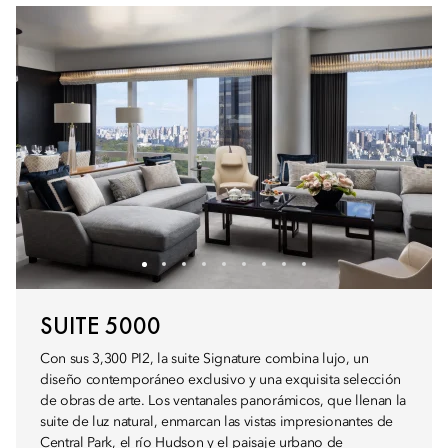
SUITE 5000
Con sus 3,300 PI2, la suite Signature combina lujo, un
diseño contemporáneo exclusivo y una exquisita selección
de obras de arte. Los ventanales panorámicos, que llenan la
suite de luz natural, enmarcan las vistas impresionantes de
Central Park, el río Hudson y el paisaje urbano de