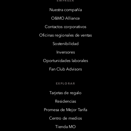
EMPRESA
Nuestra compañía
O&MO Alliance
Contactos corporativos
Oficinas regionales de ventas
Sostenibilidad
Inversores
Oportunidades laborales
Fan Club Advisors
EXPLORAR
Tarjetas de regalo
Residencias
Promesa de Mejor Tarifa
Centro de medios
Tienda MO