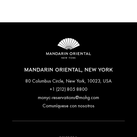
MANDARIN ORIENTAL, NEW YORK
80 Columbus Circle, New York, 10023, USA
+1 (212) 805 8800
monyc-reservations@mohg.com
Comuníquese con nosotros