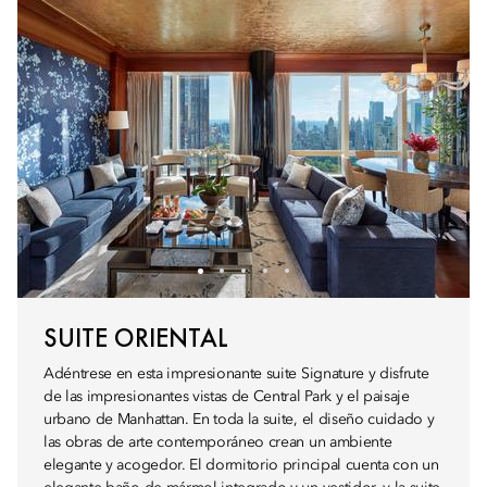
SUITE ORIENTAL
Adéntrese en esta impresionante suite Signature y disfrute
de las impresionantes vistas de Central Park y el paisaje
urbano de Manhattan. En toda la suite, el diseño cuidado y
las obras de arte contemporáneo crean un ambiente
elegante y acogedor. El dormitorio principal cuenta con un