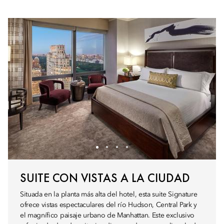
SUITE CON VISTAS A LA CIUDAD
Situada en la planta más alta del hotel, esta suite Signature
ofrece vistas espectaculares del río Hudson, Central Park y
el magnífico paisaje urbano de Manhattan. Este exclusivo