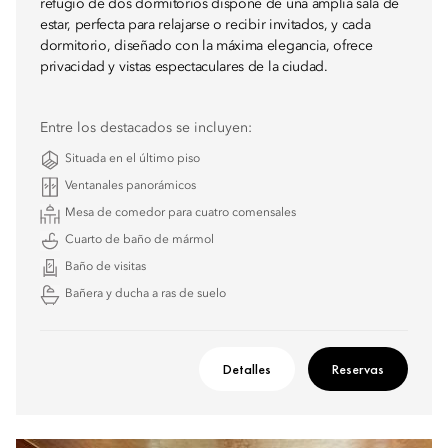
refugio de dos dormitorios dispone de una amplia sala de
estar, perfecta para relajarse o recibir invitados, y cada
dormitorio, diseñado con la máxima elegancia, ofrece
privacidad y vistas espectaculares de la ciudad.
Entre los destacados se incluyen:
Situada en el último piso
Ventanales panorámicos
Mesa de comedor para cuatro comensales
Cuarto de baño de mármol
Baño de visitas
Bañera y ducha a ras de suelo
Detalles
Reservas