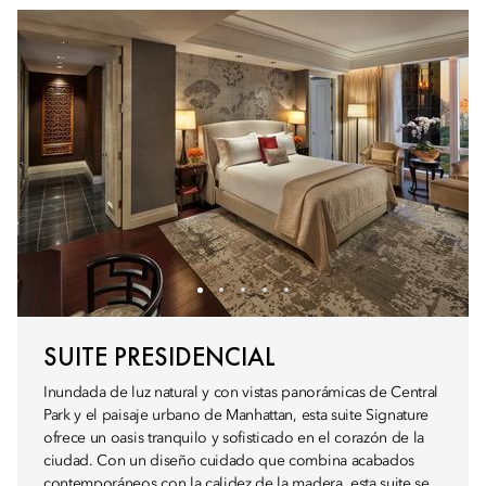
SUITE PRESIDENCIAL
Inundada de luz natural y con vistas panorámicas de Central
Park y el paisaje urbano de Manhattan, esta suite Signature
ofrece un oasis tranquilo y sofisticado en el corazón de la
ciudad. Con un diseño cuidado que combina acabados
contemporáneos con la calidez de la madera, esta suite se