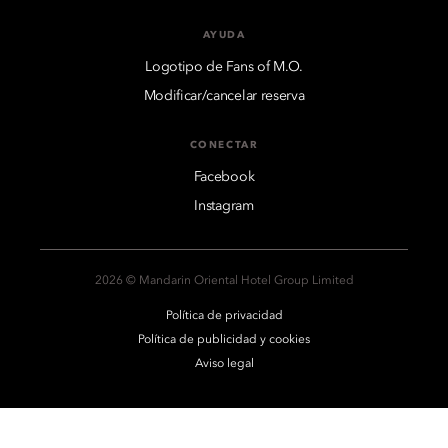
AYUDA
Logotipo de Fans of M.O.
Modificar/cancelar reserva
CONECTAR
Facebook
Instagram
2026 © Mandarin Oriental Hotel Group Limited
Política de privacidad
Política de publicidad y cookies
Aviso legal