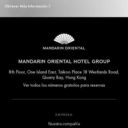
Obtener Más Información
MANDARIN ORIENTAL HOTEL GROUP
8th Floor, One Island East, Taikoo Place 18 Westlands Road,
Quarry Bay, Hong Kong
Ver todos los números gratuitos para reservas
EMPRESA
Nuestra compañía