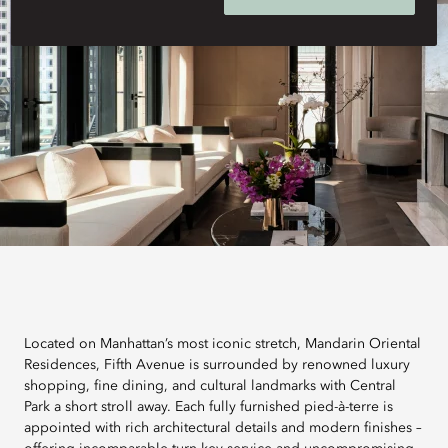
Located on Manhattan’s most iconic stretch, Mandarin Oriental
Residences, Fifth Avenue is surrounded by renowned luxury
shopping, fine dining, and cultural landmarks with Central
Park a short stroll away. Each fully furnished pied-à-terre is
appointed with rich architectural details and modern finishes –