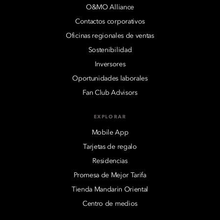
O&MO Alliance
Contactos corporativos
Oficinas regionales de ventas
Sostenibilidad
Inversores
Oportunidades laborales
Fan Club Advisors
EXPLORAR
Mobile App
Tarjetas de regalo
Residencias
Promesa de Mejor Tarifa
Tienda Mandarin Oriental
Centro de medios