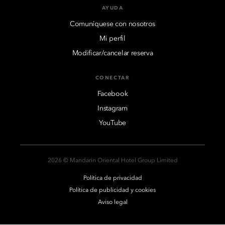
AYUDA
Comuníquese con nosotros
Mi perfil
Modificar/cancelar reserva
CONECTAR
Facebook
Instagram
YouTube
2026 © Mandarin Oriental Hotel Group Limited
Política de privacidad
Política de publicidad y cookies
Aviso legal