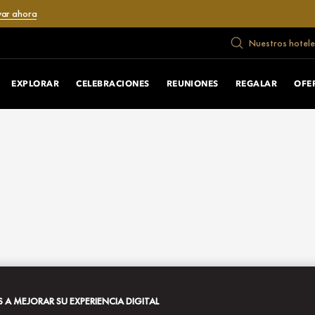
var ahora
Nuestros hotele
EXPLORAR
CELEBRACIONES
REUNIONES
REGALAR
OFE
A MEJORAR SU EXPERIENCIA DIGITAL