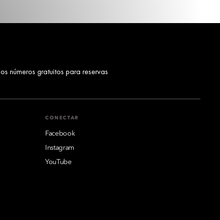
los números gratuitos para reservas
CONECTAR
Facebook
Instagram
YouTube