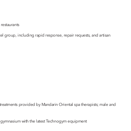
 restaurants
el group, including rapid response, repair requests, and artisan
treatments provided by Mandarin Oriental spa therapists; male and
-art gymnasium with the latest Technogym equipment