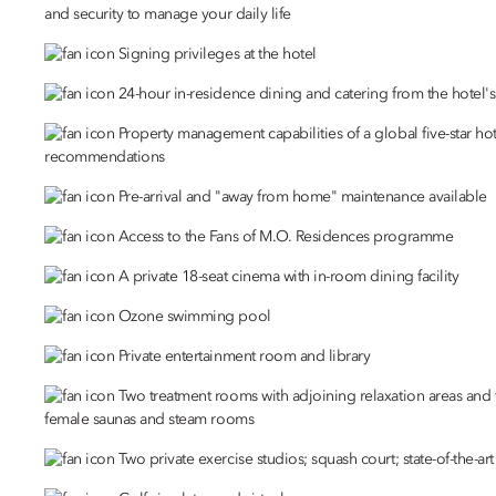
and security to manage your daily life
Signing privileges at the hotel
24-hour in-residence dining and catering from the hotel's
Property management capabilities of a global five-star hot
recommendations
Pre-arrival and "away from home" maintenance available
Access to the Fans of M.O. Residences programme
A private 18-seat cinema with in-room dining facility
Ozone swimming pool
Private entertainment room and library
Two treatment rooms with adjoining relaxation areas and 
female saunas and steam rooms
Two private exercise studios; squash court; state-of-the