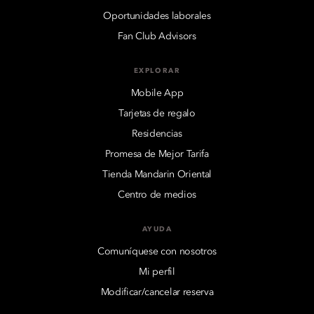
Oportunidades laborales
Fan Club Advisors
EXPLORAR
Mobile App
Tarjetas de regalo
Residencias
Promesa de Mejor Tarifa
Tienda Mandarin Oriental
Centro de medios
AYUDA
Comuníquese con nosotros
Mi perfil
Modificar/cancelar reserva