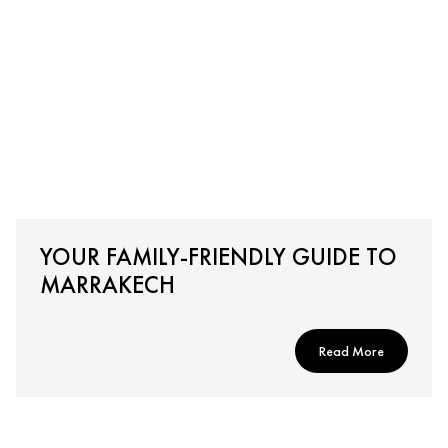
YOUR FAMILY-FRIENDLY GUIDE TO
MARRAKECH
Read More