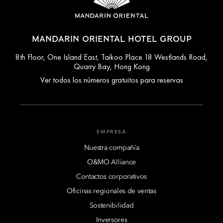
MANDARIN ORIENTAL HOTEL GROUP
8th Floor, One Island East, Taikoo Place 18 Westlands Road,
Quarry Bay, Hong Kong
Ver todos los números gratuitos para reservas
EMPRESA
Nuestra compañía
O&MO Alliance
Contactos corporativos
Oficinas regionales de ventas
Sostenibilidad
Inversores