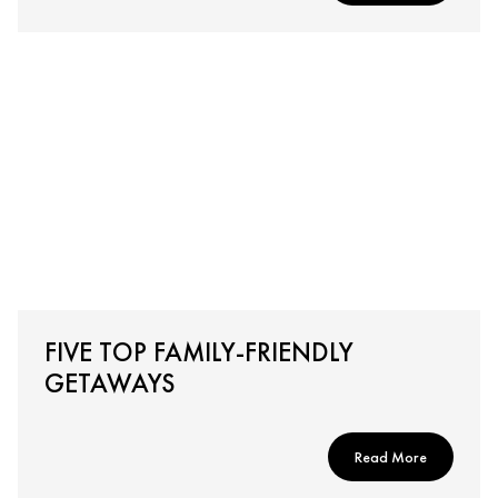
FIVE TOP FAMILY-FRIENDLY
GETAWAYS
Read More