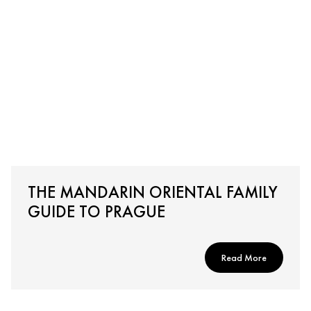
THE MANDARIN ORIENTAL FAMILY
GUIDE TO PRAGUE
Read More