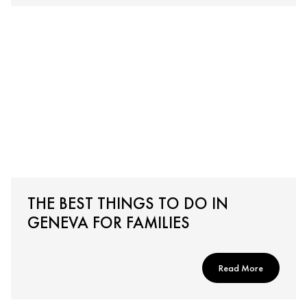
THE BEST THINGS TO DO IN
GENEVA FOR FAMILIES
Read More