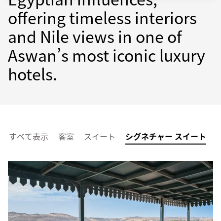
offering timeless interiors
and Nile views in one of
Aswan’s most iconic luxury
hotels.
すべて表示
客室
スイート
シグネチャー スイート