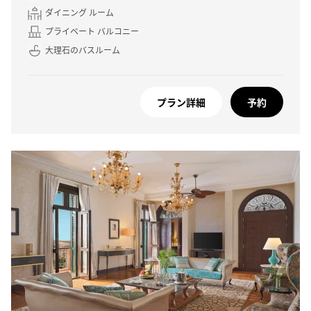
ダイニング ルーム
プライベート バルコニー
大理石のバスルーム
プラン詳細
予約