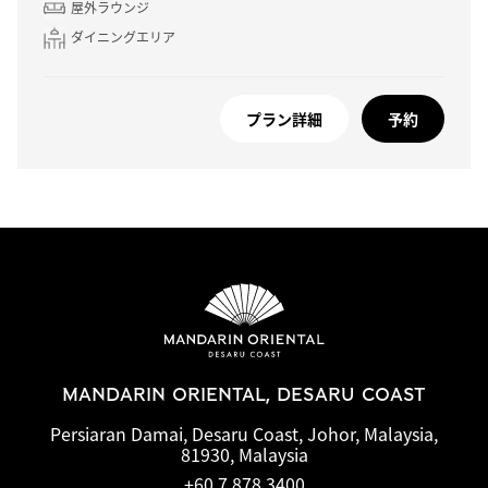
屋外ラウンジ
ダイニングエリア
プラン詳細
予約
MANDARIN ORIENTAL, DESARU COAST
Persiaran Damai, Desaru Coast, Johor, Malaysia,
81930, Malaysia
+60 7 878 3400