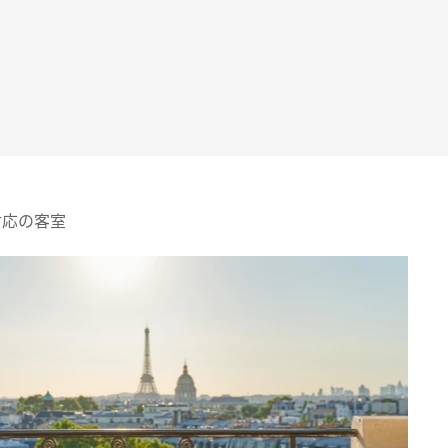
対応の客室