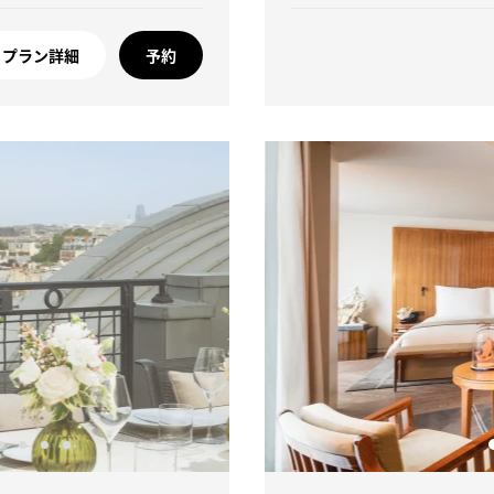
プラン詳細
予約