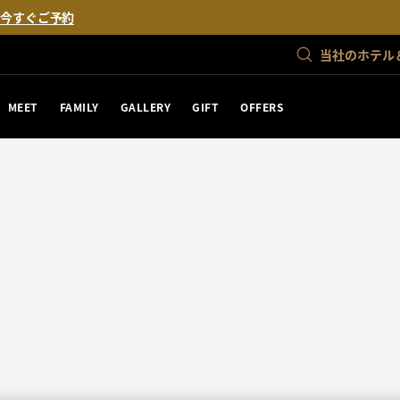
。
今すぐご予約
当社のホテル
MEET
FAMILY
GALLERY
GIFT
OFFERS