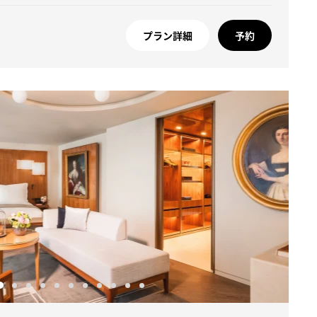
プラン詳細
予約