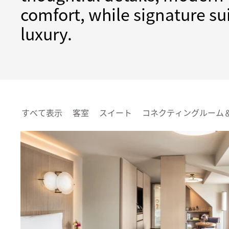
comfort, while signature s
luxury.
すべて表示
客室
スイート
コネクティングルーム