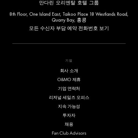
만다린 오리엔탈 호텔 그룹
8th Floor, One Island East, Taikoo Place 18 Westlands Road,
Quarry Bay, 홍콩
모든 수신자 부담 예약 전화번호 보기
기업
회사 소개
O&MO 제휴
기업 연락처
리져널 세일즈 오피스
지속 가능성
투자자
채용
Fan Club Advisors