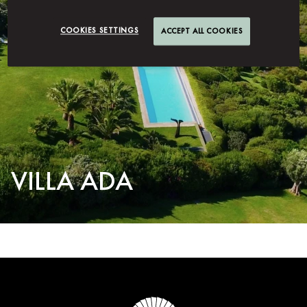
COOKIES SETTINGS
ACCEPT ALL COOKIES
VILLA ADA