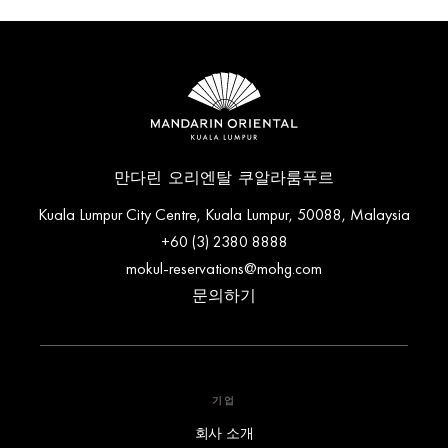
만다린 오리엔탈 쿠알라룸푸르
Kuala Lumpur City Centre, Kuala Lumpur, 50088, Malaysia
+60 (3) 2380 8888
mokul-reservations@mohg.com
문의하기
기업
회사 소개