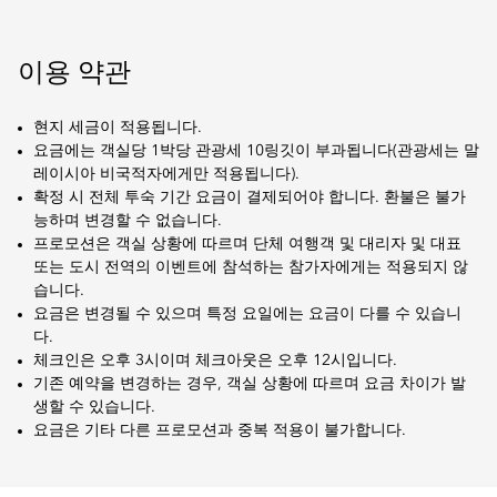
이용 약관
현지 세금이 적용됩니다.
요금에는 객실당 1박당 관광세 10링깃이 부과됩니다(관광세는 말
레이시아 비국적자에게만 적용됩니다).
확정 시 전체 투숙 기간 요금이 결제되어야 합니다. 환불은 불가
능하며 변경할 수 없습니다.
프로모션은 객실 상황에 따르며 단체 여행객 및 대리자 및 대표
또는 도시 전역의 이벤트에 참석하는 참가자에게는 적용되지 않
습니다.
요금은 변경될 수 있으며 특정 요일에는 요금이 다를 수 있습니
다.
체크인은 오후 3시이며 체크아웃은 오후 12시입니다.
기존 예약을 변경하는 경우, 객실 상황에 따르며 요금 차이가 발
생할 수 있습니다.
요금은 기타 다른 프로모션과 중복 적용이 불가합니다.