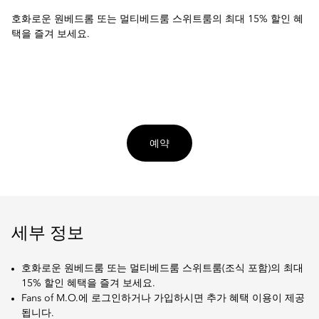
호화로운 원베드롬 또는 멀티베드룸 스위트룸의 최대 15% 할인 혜
택을 즐겨 보세요.
예약
세부 정보
호화로운 원베드룸 또는 멀티베드룸 스위트룸(조식 포함)의 최대
15% 할인 혜택을 즐겨 보세요.
Fans of M.O.에 로그인하거나 가입하시면 추가 혜택 이용이 제공
됩니다.