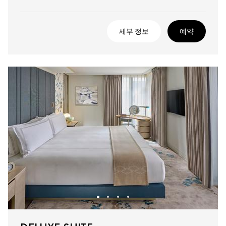
세부 정보
예약