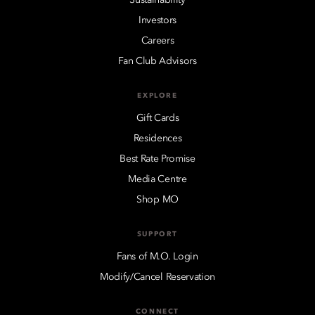
Investors
Careers
Fan Club Advisors
EXPLORE
Gift Cards
Residences
Best Rate Promise
Media Centre
Shop MO
SUPPORT
Fans of M.O. Login
Modify/Cancel Reservation
CONNECT