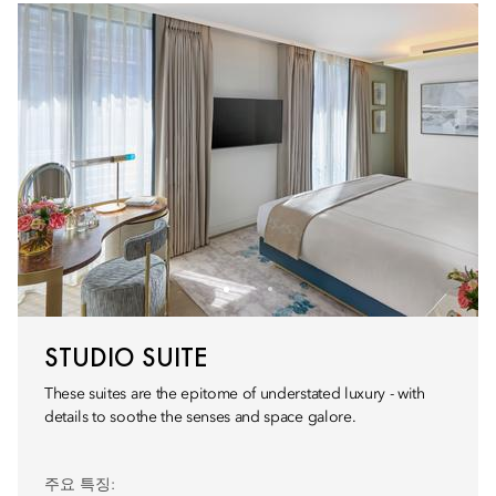
STUDIO SUITE
These suites are the epitome of understated luxury - with
details to soothe the senses and space galore.
주요 특징: