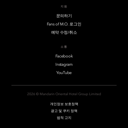
지원
문의하기
Fans of M.O. 로그인
예약 수정/취소
소통
Facebook
Instagram
YouTube
2026 © Mandarin Oriental Hotel Group Limited
개인정보 보호정책
광고 및 쿠키 정책
법적 고지