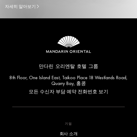
자세히 알아보기
만다린 오리엔탈 호텔 그룹
8th Floor, One Island East, Taikoo Place 18 Westlands Road,
Quarry Bay, 홍콩
모든 수신자 부담 예약 전화번호 보기
기업
회사 소개