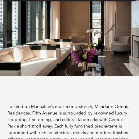
Located on Manhattan’s most iconic stretch, Mandarin Oriental
Residences, Fifth Avenue is surrounded by renowned luxury
shopping, fine dining, and cultural landmarks with Central
Park a short stroll away. Each fully furnished pied-à-terre is
appointed with rich architectural details and modern finishes –