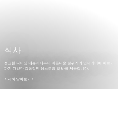
식사
정교한 다이닝 메뉴에서부터 아름다운 분위기의 인테리어에 이르기
까지 다양한 감동적인 레스토랑 및 바를 제공합니다.
자세히 알아보기