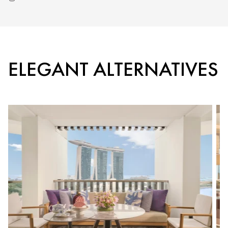
ELEGANT ALTERNATIVES