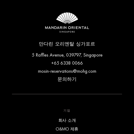
만다린 오리엔탈 싱가포르
5 Raffles Avenue, 039797, Singapore
+65 6338 0066
mosin-reservations@mohg.com
문의하기
기업
회사 소개
O&MO 제휴