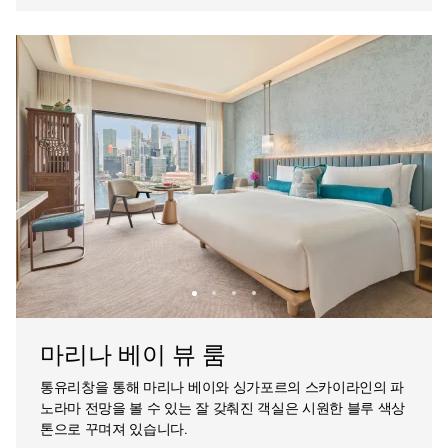
마리나 베이 뷰 룸
통유리창을 통해 마리나 베이와 싱가포르의 스카이라인의 파
노라마 전망을 볼 수 있는 잘 갖춰진 객실은 시원한 블루 색상
톤으로 꾸며져 있습니다.