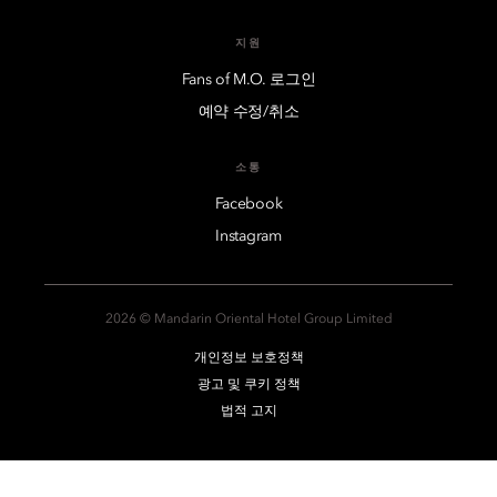
지원
Fans of M.O. 로그인
예약 수정/취소
소통
Facebook
Instagram
2026 © Mandarin Oriental Hotel Group Limited
개인정보 보호정책
광고 및 쿠키 정책
법적 고지