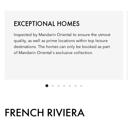
EXCEPTIONAL HOMES
Inspected by Mandarin Oriental to ensure the utmost
quality, as well as prime locations within top leisure
destinations. The homes can only be booked as part
of Mandarin Oriental's exclusive collection.
FRENCH RIVIERA