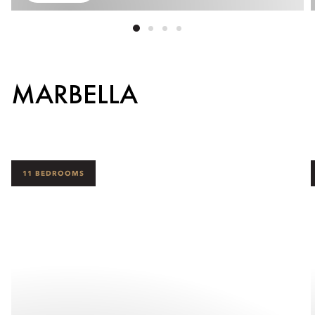
MARBELLA
11 BEDROOMS