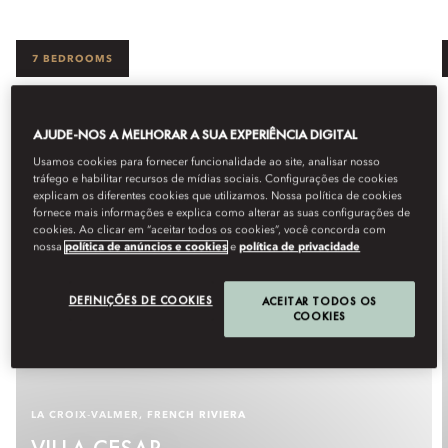
7 BEDROOMS
AJUDE-NOS A MELHORAR A SUA EXPERIÊNCIA DIGITAL
Usamos cookies para fornecer funcionalidade ao site, analisar nosso
tráfego e habilitar recursos de mídias sociais. Configurações de cookies
explicam os diferentes cookies que utilizamos. Nossa política de cookies
fornece mais informações e explica como alterar as suas configurações de
cookies. Ao clicar em “aceitar todos os cookies”, você concorda com
nossa
política de anúncios e cookies
e
política de privacidade
DEFINIÇÕES DE COOKIES
ACEITAR TODOS OS
COOKIES
LA CROIX‑VALMER, FRENCH RIVIERA