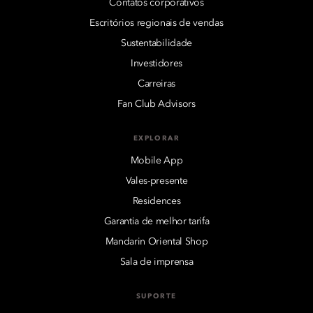
Contatos corporativos
Escritórios regionais de vendas
Sustentabilidade
Investidores
Carreiras
Fan Club Advisors
EXPLORAR
Mobile App
Vales-presente
Residences
Garantia de melhor tarifa
Mandarin Oriental Shop
Sala de imprensa
SUPORTE