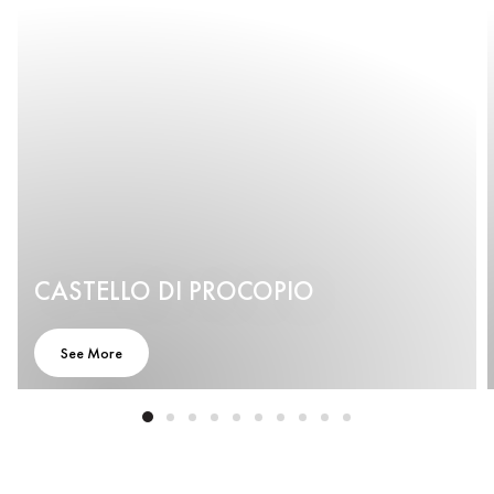
CASTELLO DI PROCOPIO
See More