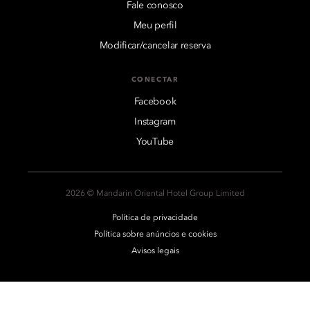
Fale conosco
Meu perfil
Modificar/cancelar reserva
CONECTAR
Facebook
Instagram
YouTube
2026 © Mandarin Oriental Hotel Group Limited
Política de privacidade
Política sobre anúncios e cookies
Avisos legais