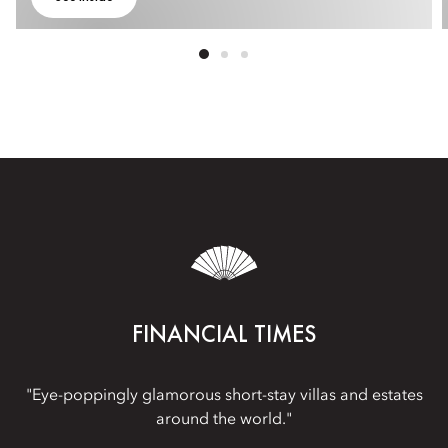
FINANCIAL TIMES
"Eye-poppingly glamorous short-stay villas and estates
around the world."