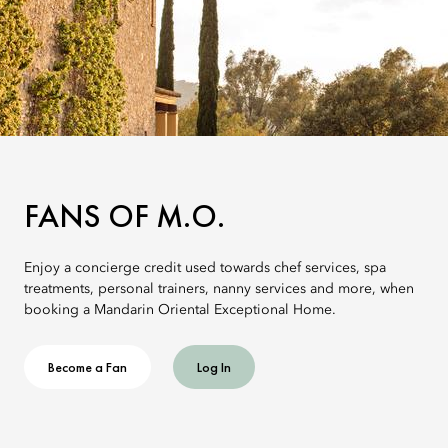
FANS OF M.O.
Enjoy a concierge credit used towards chef services, spa
treatments, personal trainers, nanny services and more, when
booking a Mandarin Oriental Exceptional Home.
Become a Fan
Log In