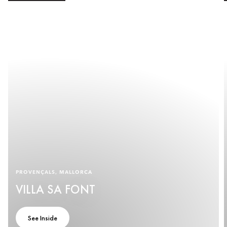
PROVENÇALS, MALLORCA
VILLA SA FONT
See Inside