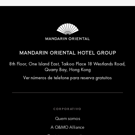
MANDARIN ORIENTAL HOTEL GROUP
8th Floor, One Island East, Taikoo Place 18 Westlands Road,
Quarry Bay, Hong Kong
Ver números de telefone para reserva gratuitos
CORPORATIVO
Quem somos
A O&MO Alliance