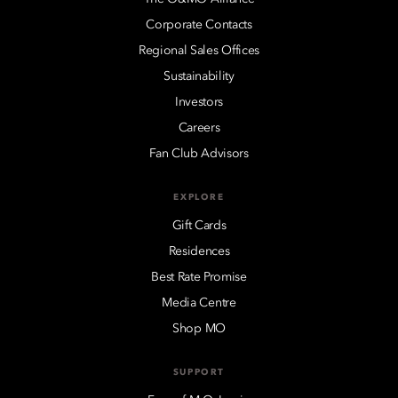
Corporate Contacts
Regional Sales Offices
Sustainability
Investors
Careers
Fan Club Advisors
EXPLORE
Gift Cards
Residences
Best Rate Promise
Media Centre
Shop MO
SUPPORT