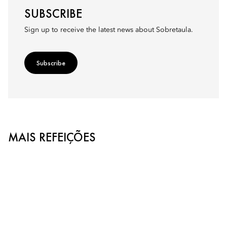
SUBSCRIBE
Sign up to receive the latest news about Sobretaula.
Subscribe
MAIS REFEIÇÕES