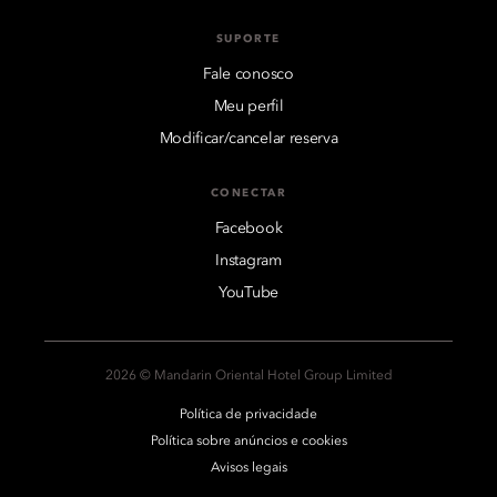
SUPORTE
Fale conosco
Meu perfil
Modificar/cancelar reserva
CONECTAR
Facebook
Instagram
YouTube
2026 © Mandarin Oriental Hotel Group Limited
Política de privacidade
Política sobre anúncios e cookies
Avisos legais