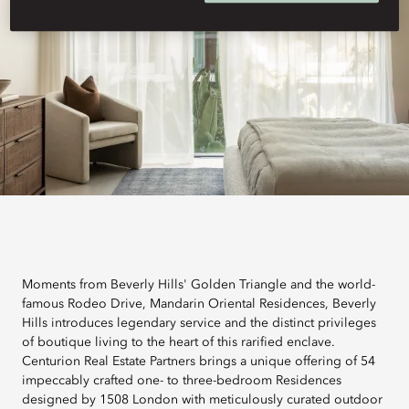
Moments from Beverly Hills' Golden Triangle and the world-
famous Rodeo Drive, Mandarin Oriental Residences, Beverly
Hills introduces legendary service and the distinct privileges
of boutique living to the heart of this rarified enclave.
Centurion Real Estate Partners brings a unique offering of 54
impeccably crafted one- to three-bedroom Residences
designed by 1508 London with meticulously curated outdoor