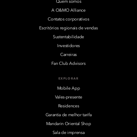
Quem somos
A O&MO Alliance
Contatos corporativos
Escritórios regionais de vendas
Sustentabilidade
Investidores
Carreiras
Fan Club Advisors
EXPLORAR
Mobile App
Vales-presente
Residences
Garantia de melhor tarifa
Mandarin Oriental Shop
Sala de imprensa