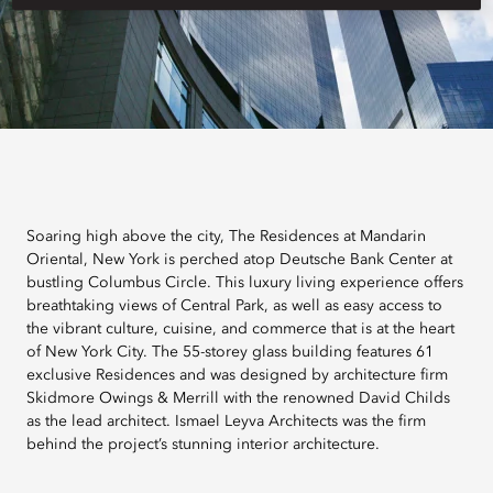
Soaring high above the city, The Residences at Mandarin
Oriental, New York is perched atop Deutsche Bank Center at
bustling Columbus Circle. This luxury living experience offers
breathtaking views of Central Park, as well as easy access to
the vibrant culture, cuisine, and commerce that is at the heart
of New York City. The 55-storey glass building features 61
exclusive Residences and was designed by architecture firm
Skidmore Owings & Merrill with the renowned David Childs
as the lead architect. Ismael Leyva Architects was the firm
behind the project’s stunning interior architecture.