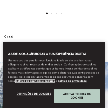
Back
NEW YORK
AJUDE-NOS A MELHORAR A SUA EXPERIÊNCIA DIGITAL
Usamos cookies para fornecer funcionalidade ao site, analisar nosso
tráfego e habilitar recursos de mídias sociais. Configurações de cookies
explicam os diferentes cookies que utilizamos. Nossa política de cookies
fornece mais informações e explica como alterar as suas configurações de
cookies. Ao clicar em “aceitar todos os cookies”, você concorda com
nossa
política de anúncios e cookies
e
política de privacidade
DEFINIÇÕES DE COOKIES
ACEITAR TODOS OS
COOKIES