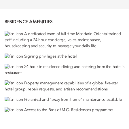
RESIDENCE AMENITIES
A dedicated team of full-time Mandarin Oriental trained
staff including a 24-hour concierge, valet, maintenance,
housekeeping and security to manage your daily life
Signing privileges at the hotel
24-hour in-residence dining and catering from the hotel's
restaurant
Property management capabilities of a global five-star
hotel group, repair requests, and artisan recommendations
Pre-arrival and "away from home" maintenance available
Access to the Fans of M.O. Residences programme