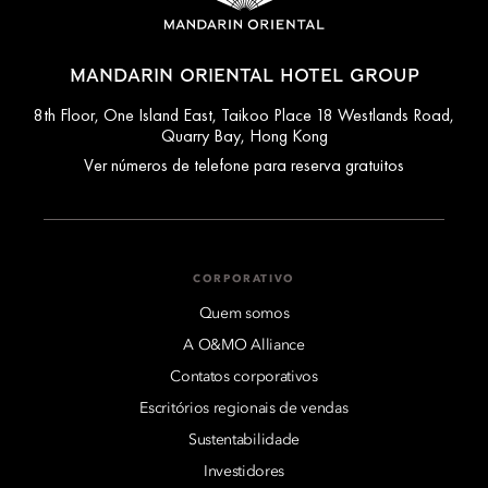
MANDARIN ORIENTAL HOTEL GROUP
8th Floor, One Island East, Taikoo Place 18 Westlands Road,
Quarry Bay, Hong Kong
Ver números de telefone para reserva gratuitos
CORPORATIVO
Quem somos
A O&MO Alliance
Contatos corporativos
Escritórios regionais de vendas
Sustentabilidade
Investidores