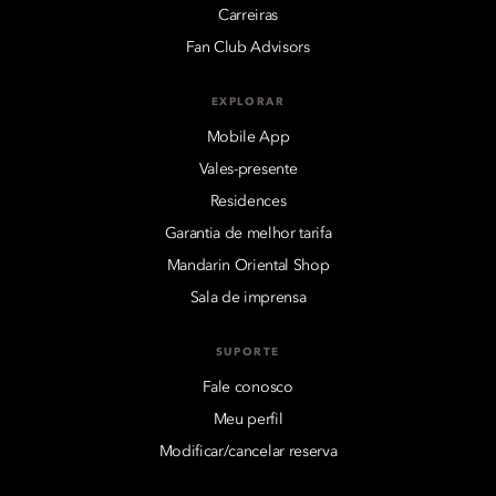
Carreiras
Fan Club Advisors
EXPLORAR
Mobile App
Vales-presente
Residences
Garantia de melhor tarifa
Mandarin Oriental Shop
Sala de imprensa
SUPORTE
Fale conosco
Meu perfil
Modificar/cancelar reserva