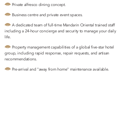
Private alfresco dining concept.
Business centre and private event spaces.
A dedicated team of full-time Mandarin Oriental trained staff
including a 24-hour concierge and security to manage your daily
life.
Property management capabilities of a global five-star hotel
group, including rapid response, repair requests, and artisan
recommendations.
Pre-arrival and "away from home" maintenance available.