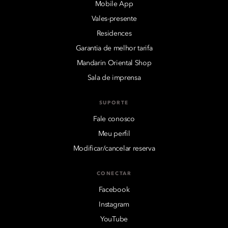
Mobile App
Vales-presente
Residences
Garantia de melhor tarifa
Mandarin Oriental Shop
Sala de imprensa
SUPORTE
Fale conosco
Meu perfil
Modificar/cancelar reserva
CONECTAR
Facebook
Instagram
YouTube