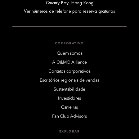
Quarry Bay, Hong Kong
Ver números de telefone para reserva gratuitos
CORPORATIVO
Quem somos
A O&MO Alliance
Contatos corporativos
Escritórios regionais de vendas
Sustentabilidade
Investidores
Carreiras
Fan Club Advisors
EXPLORAR