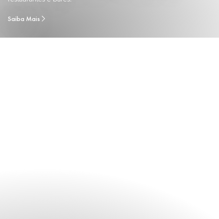
Saiba Mais