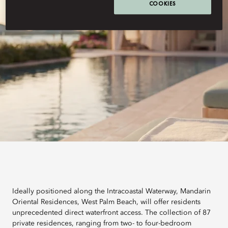
COOKIES
Ideally positioned along the Intracoastal Waterway, Mandarin
Oriental Residences, West Palm Beach, will offer residents
unprecedented direct waterfront access. The collection of 87
private residences, ranging from two- to four-bedroom