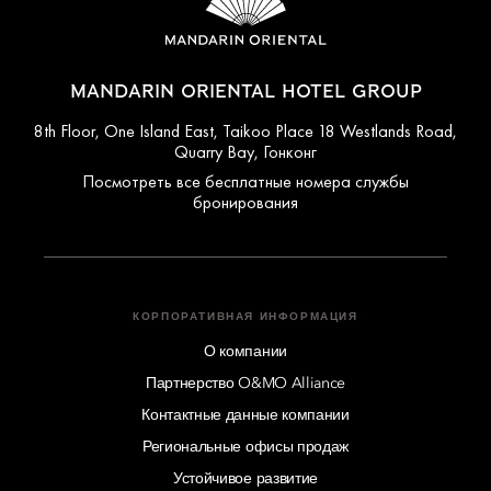
MANDARIN ORIENTAL HOTEL GROUP
8th Floor, One Island East, Taikoo Place 18 Westlands Road,
Quarry Bay, Гонконг
Посмотреть все бесплатные номера службы
бронирования
КОРПОРАТИВНАЯ ИНФОРМАЦИЯ
О компании
Партнерство O&MO Alliance
Контактные данные компании
Региональные офисы продаж
Устойчивое развитие