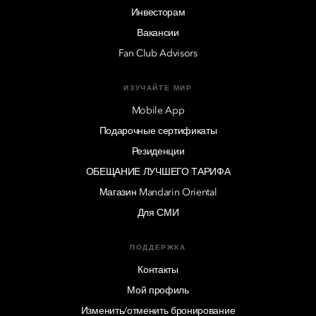
Инвесторам
Вакансии
Fan Club Advisors
ИЗУЧАЙТЕ МИР
Mobile App
Подарочные сертификаты
Резиденции
ОБЕЩАНИЕ ЛУЧШЕГО ТАРИФА
Магазин Mandarin Oriental
Для СМИ
ПОДДЕРЖКА
Контакты
Мой профиль
Изменить/отменить бронирование