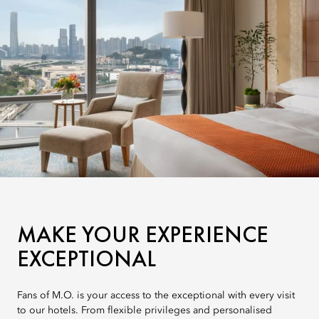
MAKE YOUR EXPERIENCE
EXCEPTIONAL
Fans of M.O. is your access to the exceptional with every visit
to our hotels. From flexible privileges and personalised