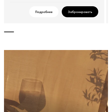
Подробнее
Забронировать