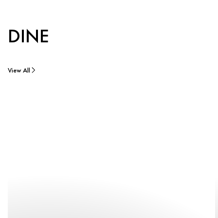
DINE
View All