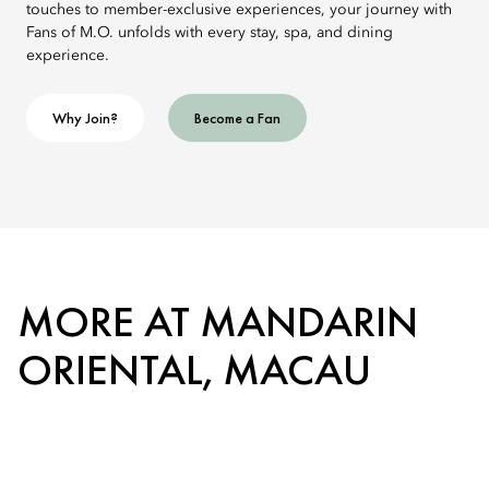
touches to member-exclusive experiences, your journey with
Fans of M.O. unfolds with every stay, spa, and dining
experience.
Why Join?
Become a Fan
MORE AT MANDARIN
ORIENTAL, MACAU