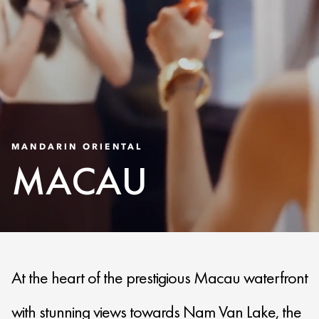
MANDARIN ORIENTAL
MACAU
At the heart of the prestigious Macau waterfront
with stunning views towards Nam Van Lake, the