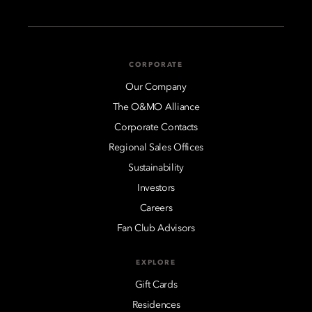
CORPORATE
Our Company
The O&MO Alliance
Corporate Contacts
Regional Sales Offices
Sustainability
Investors
Careers
Fan Club Advisors
EXPLORE
Gift Cards
Residences