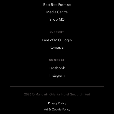
Best Rate Promise
Media Centre
Shop MO
SUPPORT
Fans of M.O. Login
Контакты
CONNECT
Facebook
Instagram
2026 © Mandarin Oriental Hotel Group Limited
Privacy Policy
Ad & Cookie Policy