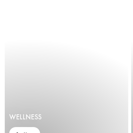
WELLNESS