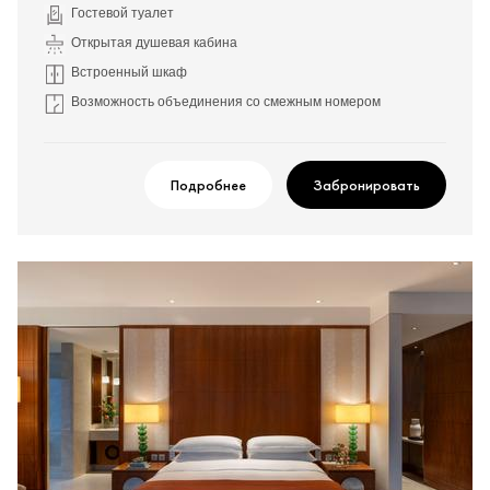
Гостевой туалет
Открытая душевая кабина
Встроенный шкаф
Возможность объединения со смежным номером
Подробнее
Забронировать