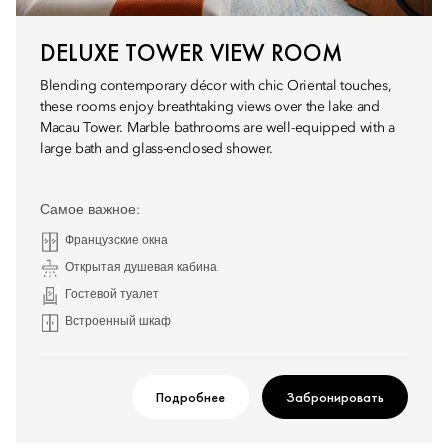
DELUXE TOWER VIEW ROOM
Blending contemporary décor with chic Oriental touches,
these rooms enjoy breathtaking views over the lake and
Macau Tower. Marble bathrooms are well-equipped with a
large bath and glass-enclosed shower.
Самое важное:
Французские окна
Открытая душевая кабина
Гостевой туалет
Встроенный шкаф
Подробнее
Забронировать