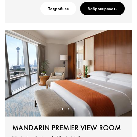
Подробнее
Забронировать
MANDARIN PREMIER VIEW ROOM