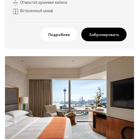
Открытая душевая кабина
Встроенный шкаф
Подробнее
Забронировать