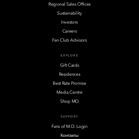
Regional Sales Offices
Sustainability
Investors
Careers
Fan Club Advisors
EXPLORE
Gift Cards
Residences
Best Rate Promise
Media Centre
Shop MO
SUPPORT
Fans of M.O. Login
Контакты