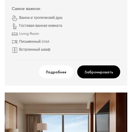
Самое важное:
Ванна и тропический душ
Гостевая ванная комната
Living Room
Письменный стол
Встроенный шкаф
Подробнее
Забронировать