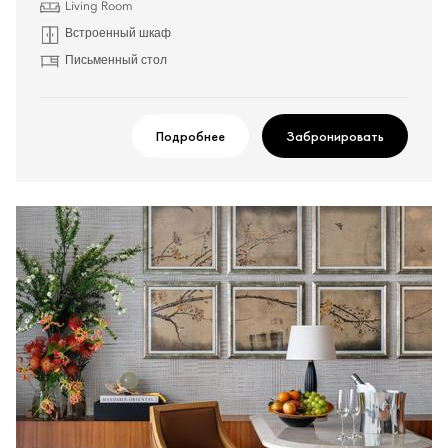
Living Room
Встроенный шкаф
Письменный стол
Подробнее
Забронировать