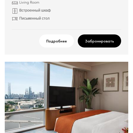
Living Room
Встроенный шкаф
Письменный стол
Подробнее
Забронировать