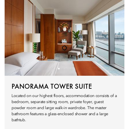
PANORAMA TOWER SUITE
Located on our highest floors, accommodation consists of a
bedroom, separate sitting room, private foyer, guest
powder room and large walk-in wardrobe. The master
bathroom features a glass-enclosed shower and a large
bathtub.