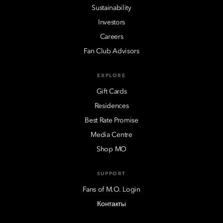
Sustainability
Investors
Careers
Fan Club Advisors
EXPLORE
Gift Cards
Residences
Best Rate Promise
Media Centre
Shop MO
SUPPORT
Fans of M.O. Login
Контакты