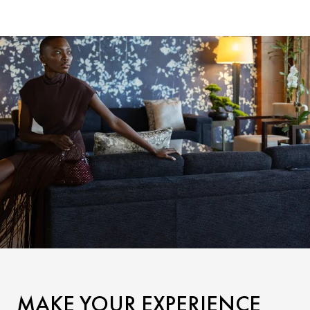
MAKE YOUR EXPERIENCE