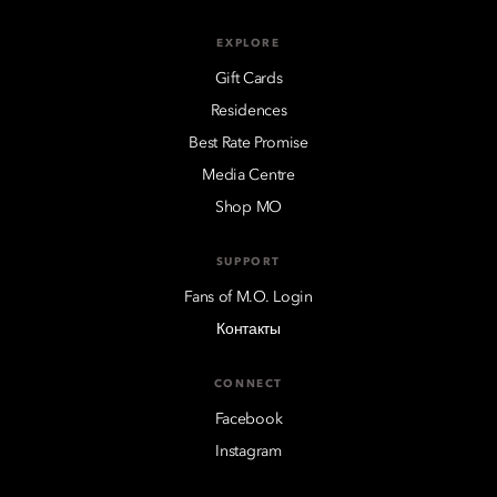
EXPLORE
Gift Cards
Residences
Best Rate Promise
Media Centre
Shop MO
SUPPORT
Fans of M.O. Login
Контакты
CONNECT
Facebook
Instagram