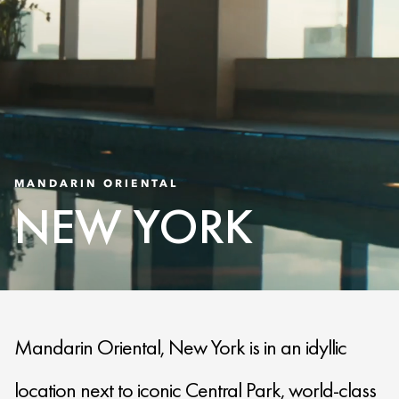
MANDARIN ORIENTAL
NEW YORK
Mandarin Oriental, New York is in an idyllic
location next to iconic Central Park, world-class