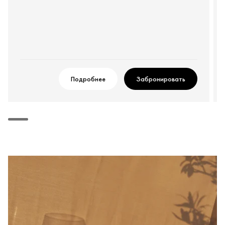
Подробнее
Забронировать