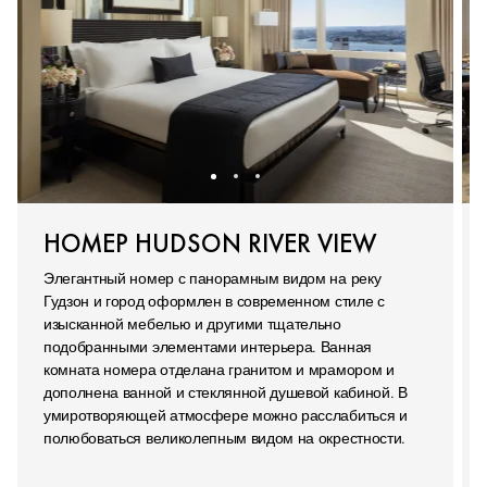
НОМЕР HUDSON RIVER VIEW
Элегантный номер с панорамным видом на реку
Гудзон и город оформлен в современном стиле с
изысканной мебелью и другими тщательно
подобранными элементами интерьера. Ванная
комната номера отделана гранитом и мрамором и
дополнена ванной и стеклянной душевой кабиной. В
умиротворяющей атмосфере можно расслабиться и
полюбоваться великолепным видом на окрестности.