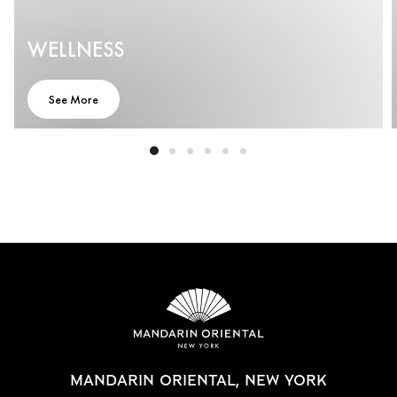
WELLNESS
See More
MANDARIN ORIENTAL, NEW YORK