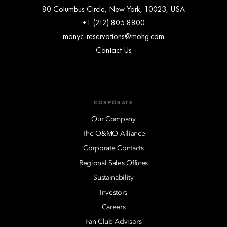
80 Columbus Circle, New York, 10023, USA
+1 (212) 805 8800
monyc-reservations@mohg.com
Contact Us
CORPORATE
Our Company
The O&MO Alliance
Corporate Contacts
Regional Sales Offices
Sustainability
Investors
Careers
Fan Club Advisors