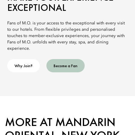
EXCEPTIONAL
Fans of M.O. is your access to the exceptional with every visit
to our hotels. From flexible privileges and personalised
touches to member-exclusive experiences, your journey with
Fans of M.O. unfolds with every stay, spa, and dining
experience.
Why Join?
Become a Fan
MORE AT MANDARIN