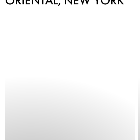
ORIENTAL, NEW YORK