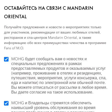
ОСТАВАЙТЕСЬ НА СВЯЗИ С MANDARIN
ORIENTAL
Получайте предложения и новости о мероприятиях только
для участников, рекомендации от ваших любимых отелей,
ресторанов и спа-центров Mandarin Oriental, а также
информацию обо всех преимуществах членства в программе
Fans of M.O.
MOHG будет сообщать вам о новостях и
специальных предложениях в рамках
предоставляемых продуктов и оказываемых услуг
(например, проживание в отелях и резиденциях,
путешествия, мероприятия, услуги консьержа, спа,
еда и напитки) по электронной или обычной почте.
Вы можете отписаться от рассылки в любое время.
Вы даете согласие на такое использование.
MOHG и Владельцы стремятся обеспечить
наивысший уровень обслуживания во время