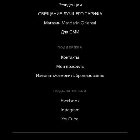
Резиденции
ОБЕЩАНИЕ ЛУЧШЕГО ТАРИФА
Магазин Mandarin Oriental
Для СМИ
ПОДДЕРЖКА
Контакты
Мой профиль
Изменить/отменить бронирование
ПОДКЛЮЧИТЬСЯ
Facebook
Instagram
YouTube