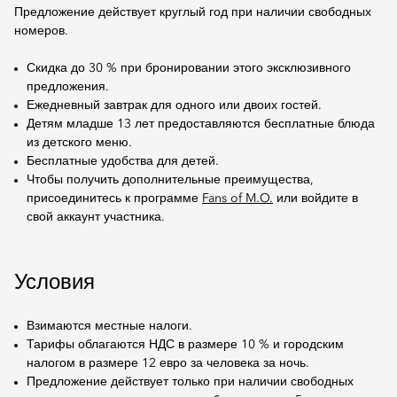
Предложение действует круглый год при наличии свободных
номеров.
Скидка до 30 % при бронировании этого эксклюзивного
предложения.
Ежедневный завтрак для одного или двоих гостей.
Детям младше 13 лет предоставляются бесплатные блюда
из детского меню.
Бесплатные удобства для детей.
Чтобы получить дополнительные преимущества,
присоединитесь к программе
Fans of M.O.
или войдите в
свой аккаунт участника.
Условия
Взимаются местные налоги.
Тарифы облагаются НДС в размере 10 % и городским
налогом в размере 12 евро за человека за ночь.
Предложение действует только при наличии свободных