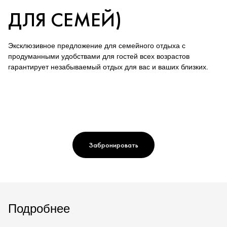
ДЛЯ СЕМЕЙ)
Эксклюзивное предложение для семейного отдыха с
продуманными удобствами для гостей всех возрастов
гарантирует незабываемый отдых для вас и ваших близких.
Забронировать
Подробнее