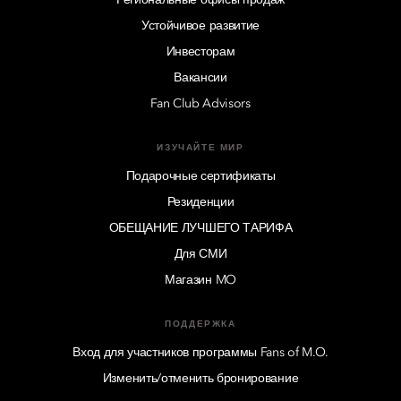
Региональные офисы продаж
Устойчивое развитие
Инвесторам
Вакансии
Fan Club Advisors
ИЗУЧАЙТЕ МИР
Подарочные сертификаты
Резиденции
ОБЕЩАНИЕ ЛУЧШЕГО ТАРИФА
Для СМИ
Магазин MO
ПОДДЕРЖКА
Вход для участников программы Fans of M.O.
Изменить/отменить бронирование