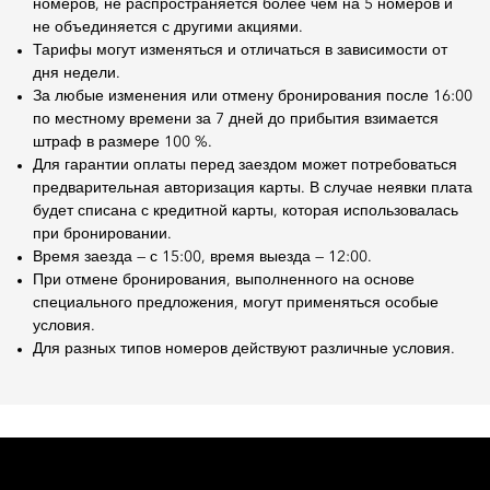
номеров, не распространяется более чем на 5 номеров и
не объединяется с другими акциями.
Тарифы могут изменяться и отличаться в зависимости от
дня недели.
За любые изменения или отмену бронирования после 16:00
по местному времени за 7 дней до прибытия взимается
штраф в размере 100 %.
Для гарантии оплаты перед заездом может потребоваться
предварительная авторизация карты. В случае неявки плата
будет списана с кредитной карты, которая использовалась
при бронировании.
Время заезда — с 15:00, время выезда — 12:00.
При отмене бронирования, выполненного на основе
специального предложения, могут применяться особые
условия.
Для разных типов номеров действуют различные условия.