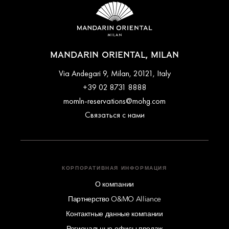
MANDARIN ORIENTAL, MILAN
Via Andegari 9, Milan, 20121, Italy
+39 02 8731 8888
momln-reservations@mohg.com
Связаться с нами
КОРПОРАТИВНАЯ ИНФОРМАЦИЯ
О компании
Партнерство O&MO Alliance
Контактные данные компании