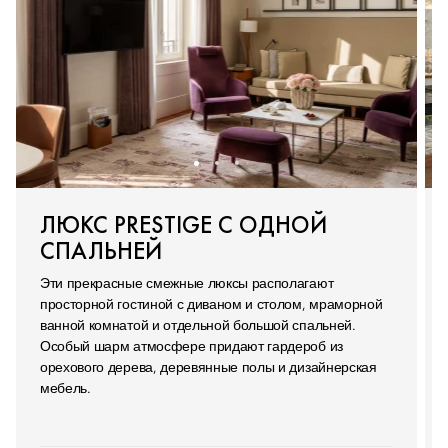
ЛЮКС PRESTIGE С ОДНОЙ
СПАЛЬНЕЙ
Эти прекрасные смежные люксы располагают
просторной гостиной с диваном и столом, мраморной
ванной комнатой и отдельной большой спальней.
Особый шарм атмосфере придают гардероб из
орехового дерева, деревянные полы и дизайнерская
мебель.