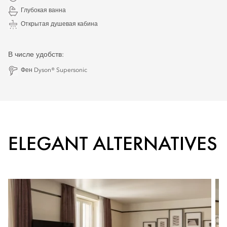
Глубокая ванна
Открытая душевая кабина
В числе удобств:
Фен Dyson® Supersonic
ELEGANT ALTERNATIVES