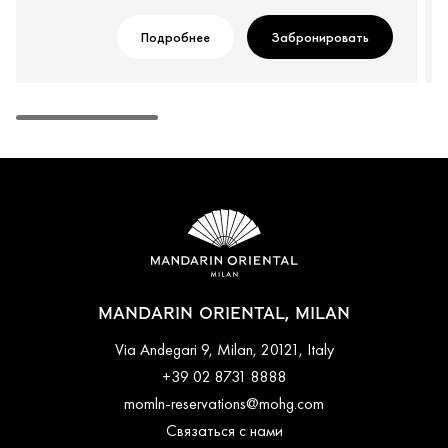
Подробнее
Забронировать
MANDARIN ORIENTAL, MILAN
Via Andegari 9, Milan, 20121, Italy
+39 02 8731 8888
momln-reservations@mohg.com
Связаться с нами