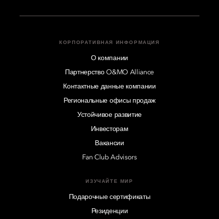
КОРПОРАТИВНАЯ ИНФОРМАЦИЯ
О компании
Партнерство O&MO Alliance
Контактные данные компании
Региональные офисы продаж
Устойчивое развитие
Инвесторам
Вакансии
Fan Club Advisors
ИЗУЧАЙТЕ МИР
Подарочные сертификаты
Резиденции