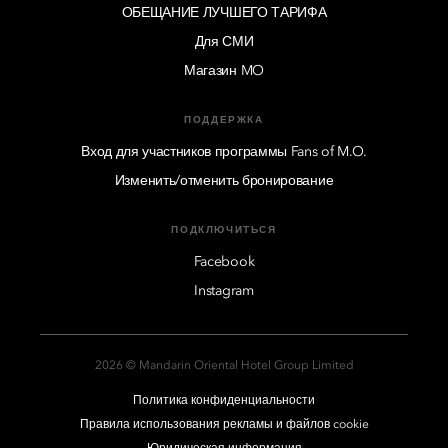
ОБЕЩАНИЕ ЛУЧШЕГО ТАРИФА
Для СМИ
Магазин MO
ПОДДЕРЖКА
Вход для участников программы Fans of M.O.
Изменить/отменить бронирование
ПОДКЛЮЧИТЬСЯ
Facebook
Instagram
2026 © Mandarin Oriental Hotel Group Limited
Политика конфиденциальности
Правила использования рекламы и файлов cookie